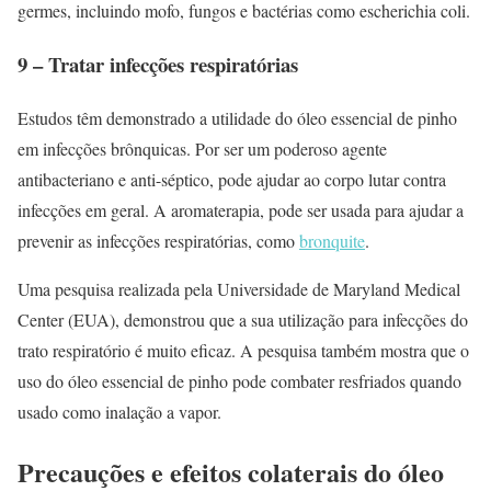
germes, incluindo mofo, fungos e bactérias como escherichia coli.
9 – Tratar infecções respiratórias
Estudos têm demonstrado a utilidade do óleo essencial de pinho
em infecções brônquicas. Por ser um poderoso agente
antibacteriano e anti-séptico, pode ajudar ao corpo lutar contra
infecções em geral. A aromaterapia, pode ser usada para ajudar a
prevenir as infecções respiratórias, como
bronquite
.
Uma pesquisa realizada pela Universidade de Maryland Medical
Center (EUA), demonstrou que a sua utilização para infecções do
trato respiratório é muito eficaz. A pesquisa também mostra que o
uso do óleo essencial de pinho pode combater resfriados quando
usado como inalação a vapor.
Precauções e efeitos colaterais do óleo