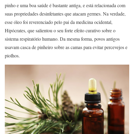
pinho e uma boa saúde é bastante antiga, e está relacionada com
suas propriedades desinfetantes que atacam germes. Na verdade,
esse óleo foi reverenciado pelo pai da medicina ocidental,
Hipócrates, que salientou o seu forte efeito curativo sobre o
sistema respiratório humano. Da mesma forma, povos antigos
usavam casca de pinheiro sobre as camas para evitar percevejos e
piolhos.