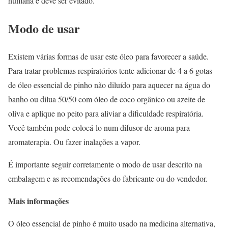
humana e deve ser evitado.
Modo de usar
Existem várias formas de usar este óleo para favorecer a saúde.
Para tratar problemas respiratórios tente adicionar de 4 a 6 gotas
de óleo essencial de pinho não diluído para aquecer na água do
banho ou dilua 50/50 com óleo de coco orgânico ou azeite de
oliva e aplique no peito para aliviar a dificuldade respiratória.
Você também pode colocá-lo num difusor de aroma para
aromaterapia. Ou fazer inalações a vapor.
É importante seguir corretamente o modo de usar descrito na
embalagem e as recomendações do fabricante ou do vendedor.
Mais informações
O óleo essencial de pinho é muito usado na medicina alternativa,