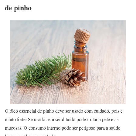
de pinho
O óleo essencial de pinho deve ser usado com cuidado, pois é
muito forte. Se usado sem ser diluído pode irritar a pele e as
mucosas. O consumo interno pode ser perigoso para a saúde