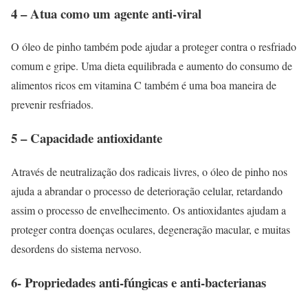
4 – Atua como um agente anti-viral
O óleo de pinho também pode ajudar a proteger contra o resfriado
comum e gripe. Uma dieta equilibrada e aumento do consumo de
alimentos ricos em vitamina C também é uma boa maneira de
prevenir resfriados.
5 – Capacidade antioxidante
Através de neutralização dos radicais livres, o óleo de pinho nos
ajuda a abrandar o processo de deterioração celular, retardando
assim o processo de envelhecimento. Os antioxidantes ajudam a
proteger contra doenças oculares, degeneração macular, e muitas
desordens do sistema nervoso.
6- Propriedades anti-fúngicas e anti-bacterianas