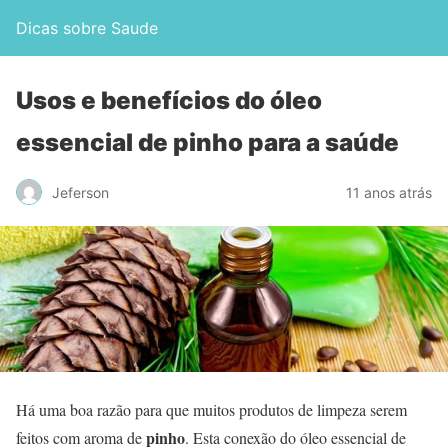
Dicas sobre Saude
Usos e benefícios do óleo
essencial de pinho para a saúde
Jeferson
11 anos atrás
Há uma boa razão para que muitos produtos de limpeza serem
pinho
feitos com aroma de
. Esta conexão do óleo essencial de