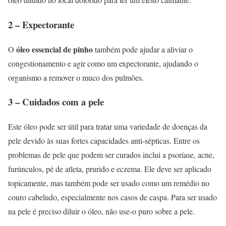
2 – Expectorante
óleo essencial de pinho
O
também pode ajudar a aliviar o
congestionamento e agir como um expectorante, ajudando o
organismo a remover o muco dos pulmões.
3 – Cuidados com a pele
Este óleo pode ser útil para tratar uma variedade de doenças da
pele devido às suas fortes capacidades anti-sépticas. Entre os
problemas de pele que podem ser curados inclui a psoríase, acne,
furúnculos, pé de atleta, prurido e eczema. Ele deve ser aplicado
topicamente, mas também pode ser usado como um remédio no
couro cabeludo, especialmente nos casos de caspa. Para ser usado
na pele é preciso diluir o óleo, não use-o puro sobre a pele.