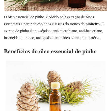
óleos
O óleo essencial de pinho, é obtido pela extração de
essenciais
pinheiro
a partir de espinhos e lascas do tronco de
. O
extrato de pinho é anti-séptico, anti-microbiano, anti-bacteriano,
inseticida, diurético, analgésico, aromático e anti-inflamatório.
Benefícios do óleo essencial de pinho