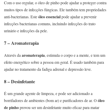
Com o uso regular, o óleo de pinho pode ajudar a proteger contra
muitos tipos de infecções fúngicas. Ele também tem propriedades
óleo essencial
anti-bacterianas. Este
pode ajudar a prevenir
infecções bacterianas comuns, incluindo infecções do trato
urinário e infecções da pele.
7 – Aromaterapia
aromaterapia
Através da
, estimula o corpo e a mente, e tem um
efeito energético sobre a pessoa em geral. É usado também para
ajudar no tratamento da fadiga adrenal e depressão leve.
8 – Desinfetante
É um grande agente de limpeza, e pode ser adicionado a
óleo
borrifadores de ambientes (bom ar) e purificadores de ar. O
de pinho
provou ser um desinfetante muito eficaz para matar