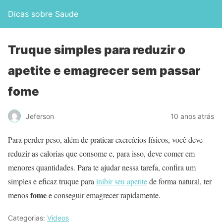
Dicas sobre Saude
Truque simples para reduzir o
apetite e emagrecer sem passar
fome
Jeferson
10 anos atrás
Para perder peso, além de praticar exercícios físicos, você deve
reduzir as calorias que consome e, para isso, deve comer em
menores quantidades. Para te ajudar nessa tarefa, confira um
simples e eficaz truque para
inibir seu apetite
de forma natural, ter
fome
menos
e conseguir emagrecer rapidamente.
Categorias:
Videos