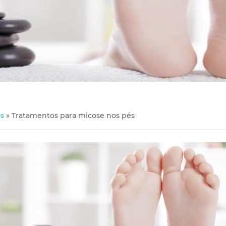
s
»
Tratamentos para micose nos pés