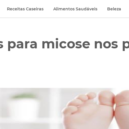
Receitas Caseiras
Alimentos Saudáveis
Beleza
 para micose nos 