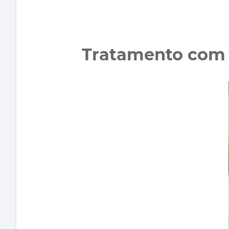
Tratamento com 