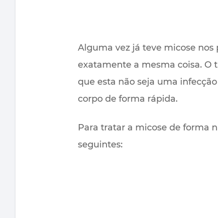
Alguma vez já teve micose nos 
exatamente a mesma coisa. O t
que esta não seja uma infecção
corpo de forma rápida.
Para tratar a micose de forma n
seguintes: