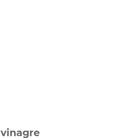
vinagre