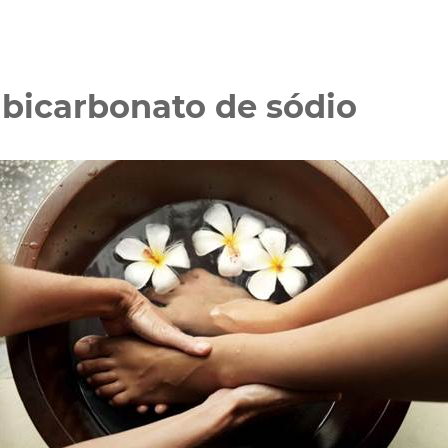
bicarbonato de sódio