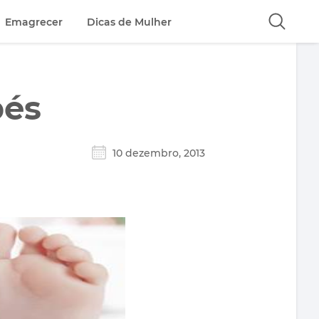
Emagrecer
Dicas de Mulher
pés
10 dezembro, 2013