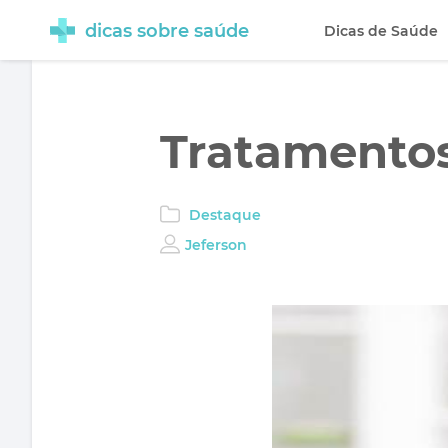
dicas sobre saúde
Dicas de Saúde
Tratamentos
Destaque
Jeferson