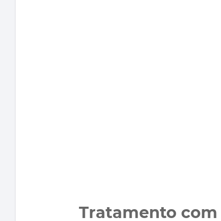
Tratamento com 