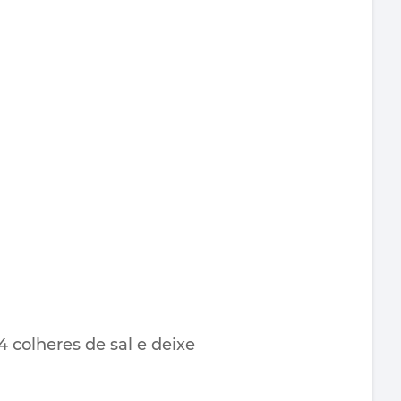
 colheres de sal e deixe