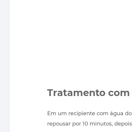
Tratamento com 
Em um recipiente com água do t
repousar por 10 minutos, depo