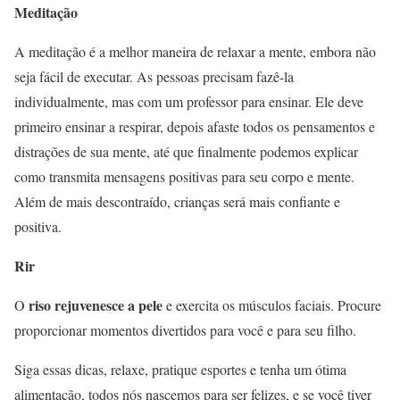
Meditação
A meditação é a melhor maneira de relaxar a mente, embora não
seja fácil de executar. As pessoas precisam fazê-la
individualmente, mas com um professor para ensinar. Ele deve
primeiro ensinar a respirar, depois afaste todos os pensamentos e
distrações de sua mente, até que finalmente podemos explicar
como transmita mensagens positivas para seu corpo e mente.
Além de mais descontraído, crianças será mais confiante e
positiva.
Rir
riso rejuvenesce a pele
O
e exercita os músculos faciais. Procure
proporcionar momentos divertidos para você e para seu filho.
Siga essas dicas, relaxe, pratique esportes e tenha um ótima
alimentação, todos nós nascemos para ser felizes, e se você tiver