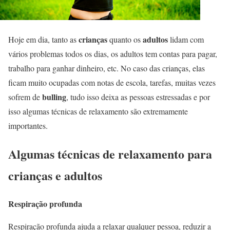
crianças
adultos
Hoje em dia, tanto as
quanto os
lidam com
vários problemas todos os dias, os adultos tem contas para pagar,
trabalho para ganhar dinheiro, etc. No caso das crianças, elas
ficam muito ocupadas com notas de escola, tarefas, muitas vezes
bulling
sofrem de
, tudo isso deixa as pessoas estressadas e por
isso algumas técnicas de relaxamento são extremamente
importantes.
Algumas técnicas de relaxamento para
crianças e adultos
Respiração profunda
Respiração profunda ajuda a relaxar qualquer pessoa, reduzir a