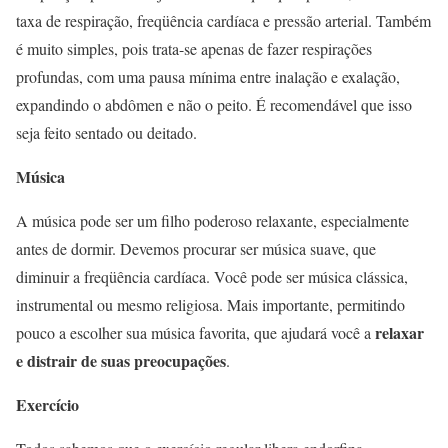
taxa de respiração, freqüência cardíaca e pressão arterial. Também
é muito simples, pois trata-se apenas de fazer respirações
profundas, com uma pausa mínima entre inalação e exalação,
expandindo o abdômen e não o peito. É recomendável que isso
seja feito sentado ou deitado.
Música
A música pode ser um filho poderoso relaxante, especialmente
antes de dormir. Devemos procurar ser música suave, que
diminuir a freqüência cardíaca. Você pode ser música clássica,
instrumental ou mesmo religiosa. Mais importante, permitindo
relaxar
pouco a escolher sua música favorita, que ajudará você a
e distrair de suas preocupações
.
Exercício