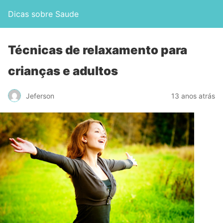
Dicas sobre Saude
Técnicas de relaxamento para
crianças e adultos
Jeferson
13 anos atrás