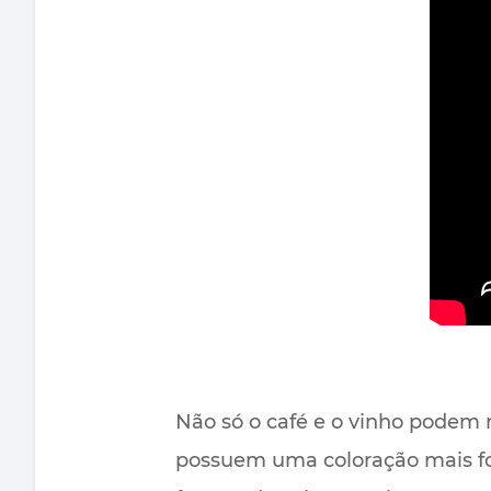
Não só o café e o vinho podem
possuem uma coloração mais fo