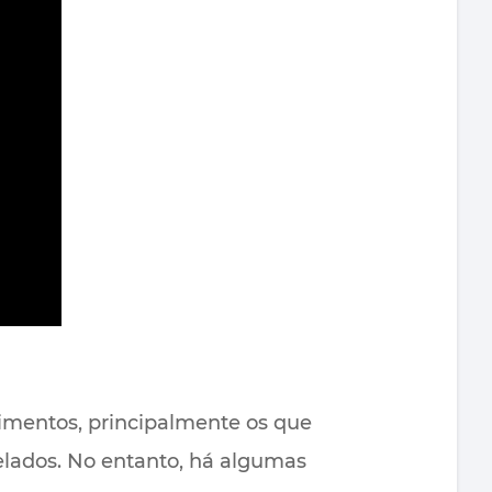
limentos, principalmente os que
lados. No entanto, há algumas