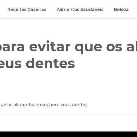
Receitas Caseiras
Alimentos Saudáveis
Beleza
ara evitar que os 
us dentes
r que os alimentos manchem seus dentes