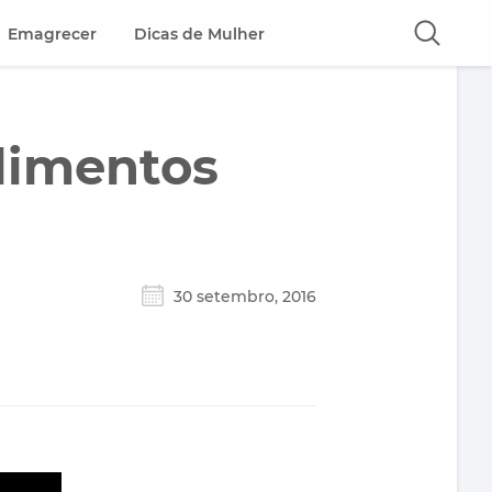
Emagrecer
Dicas de Mulher
alimentos
30 setembro, 2016