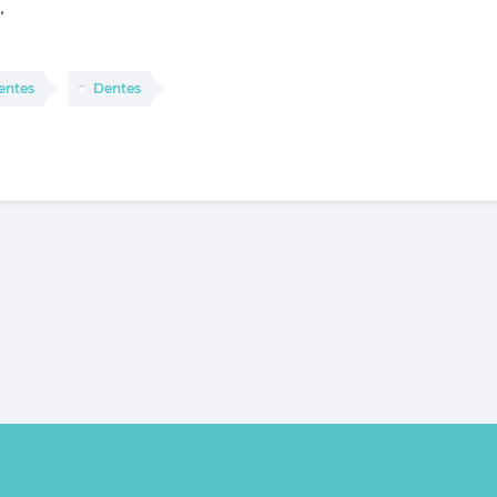
.
entes
Dentes