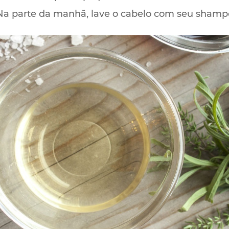
. Na parte da manhã, lave o cabelo com seu shamp