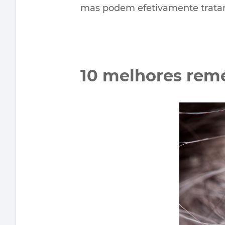
mas podem efetivamente trata
10 melhores remé