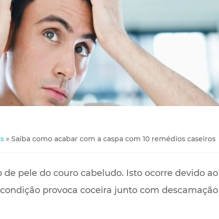
s
»
Saiba como acabar com a caspa com 10 remédios caseiros
 de pele do couro cabeludo. Isto ocorre devido ao
 condição provoca coceira junto com descamação 