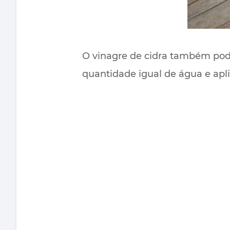
O vinagre de cidra também pod
quantidade igual de água e apl