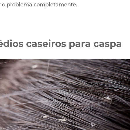
r o problema completamente.
dios caseiros para caspa