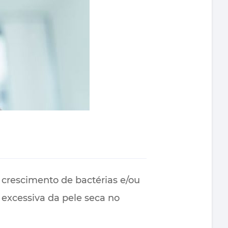
 crescimento de bactérias e/ou
excessiva da pele seca no