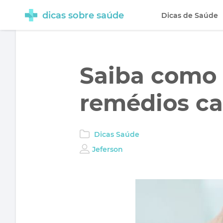
dicas sobre saúde
Dicas de Saúde
Saiba como 
remédios ca
Dicas Saúde
Jeferson