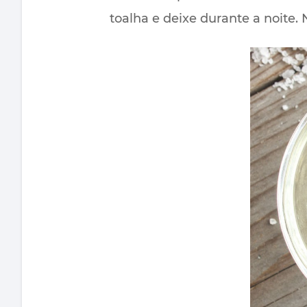
toalha e deixe durante a noite