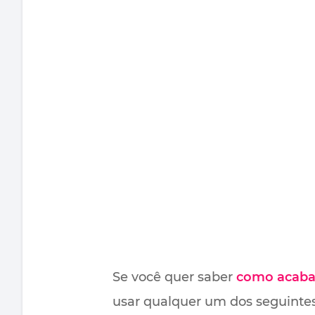
Se você quer saber
como acaba
usar qualquer um dos seguintes