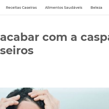
Receitas Caseiras
Alimentos Saudáveis
Beleza
acabar com a casp
seiros