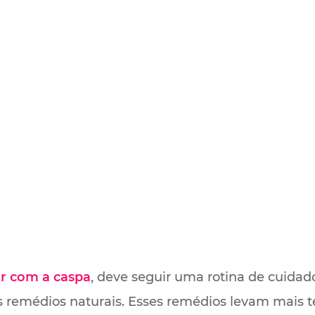
r com a caspa
, deve seguir uma rotina de cuidad
 remédios naturais. Esses remédios levam mais t