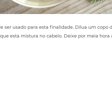
e ser usado para esta finalidade. Dilua um copo
ique esta mistura no cabelo. Deixe por meia hora