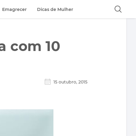
Emagrecer
Dicas de Mulher
a com 10
15 outubro, 2015