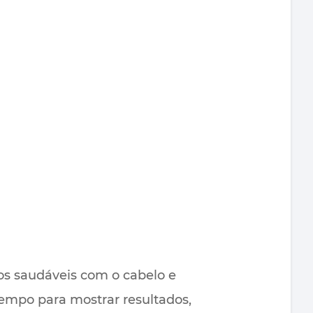
os saudáveis com o cabelo e
empo para mostrar resultados,