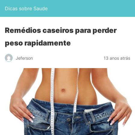
Dicas sobre Saude
Remédios caseiros para perder
peso rapidamente
Jeferson
13 anos atrás