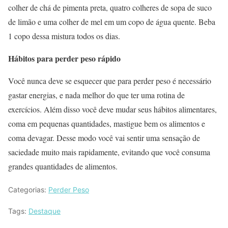
colher de chá de pimenta preta, quatro colheres de sopa de suco
de limão e uma colher de mel em um copo de água quente. Beba
1 copo dessa mistura todos os dias.
Hábitos para perder peso rápido
Você nunca deve se esquecer que para perder peso é necessário
gastar energias, e nada melhor do que ter uma rotina de
exercícios. Além disso você deve mudar seus hábitos alimentares,
coma em pequenas quantidades, mastigue bem os alimentos e
coma devagar. Desse modo você vai sentir uma sensação de
saciedade muito mais rapidamente, evitando que você consuma
grandes quantidades de alimentos.
Categorias:
Perder Peso
Tags:
Destaque