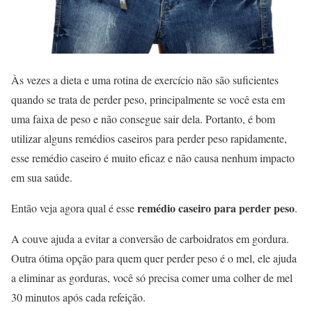
Às vezes a dieta e uma rotina de exercício não são suficientes
quando se trata de perder peso, principalmente se você esta em
uma faixa de peso e não consegue sair dela. Portanto, é bom
utilizar alguns remédios caseiros para perder peso rapidamente,
esse remédio caseiro é muito eficaz e não causa nenhum impacto
em sua saúde.
remédio caseiro para perder peso
Então veja agora qual é esse
.
A couve ajuda a evitar a conversão de carboidratos em gordura.
Outra ótima opção para quem quer perder peso é o mel, ele ajuda
a eliminar as gorduras, você só precisa comer uma colher de mel
30 minutos após cada refeição.