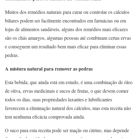
Muitos dos remédios naturais para curar ou controlar os cálculos
biliares podem ser facilmente encontrados em farmácias ou em
lojas de alimentos saudáveis, alguns dos remédios mais eficazes
são os chás amargos, algumas pessoas até combinam certas ervas
e conseguem um resultado bem mais eficaz para eliminar essas
pedras.
A mistura natural para remover as pedras
Esta bebida, que ainda está em estudo, é uma combinação de óleo
de oliva, ervas medicinais e sucos de frutas, o que devem comer
todos os dias, suas propriedades laxantes e lubrificantes
favorecem a eliminação natural dos cálculos, mas esta receita não
tem nenhuma eficácia comprovada ainda.
O suco para esta receita pode ser maçãs ou citrino, mas depende