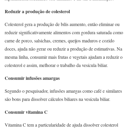
Reduzir a produção de colesterol
Colesterol gera a produção de bílis aumento, então eliminar ou
reduzir significativamente alimentos com gordura saturada como
carne de porco, salsichas, cremes, queijos maduros e cozido
doces, ajuda não gerar ou reduzir a produção de estimativas. Na
mesma linha, consumir mais frutas e vegetais ajudam a reduzir o
colesterol e assim, melhorar o trabalho da vesícula biliar.
Consumir infusões amargas
Segundo o pesquisador, infusões amargas como café e similares
são bons para dissolver cálculos biliares na vesícula biliar.
Consumir vitamina C
Vitamina C tem a particularidade de ajuda dissolver colesterol