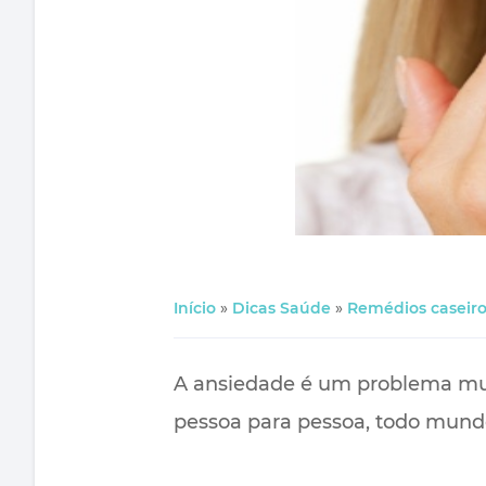
Início
»
Dicas Saúde
»
Remédios caseiro
A ansiedade é um problema mui
pessoa para pessoa, todo mund