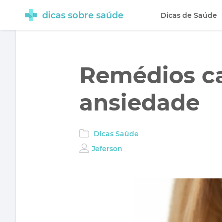
dicas sobre saúde
Dicas de Saúde
Remédios ca
ansiedade
Dicas Saúde
Jeferson