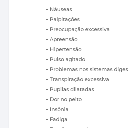
– Náuseas
– Palpitações
– Preocupação excessiva
– Apreensão
– Hipertensão
– Pulso agitado
– Problemas nos sistemas diges
– Transpiração excessiva
– Pupilas dilatadas
– Dor no peito
– Insônia
– Fadiga