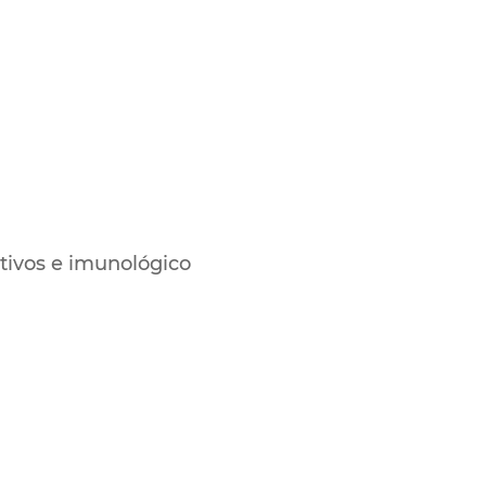
tivos e imunológico