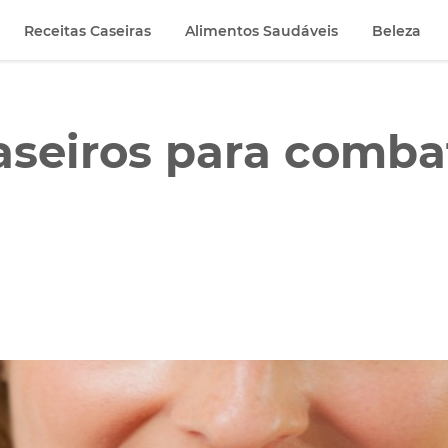
Receitas Caseiras
Alimentos Saudáveis
Beleza
seiros para comba