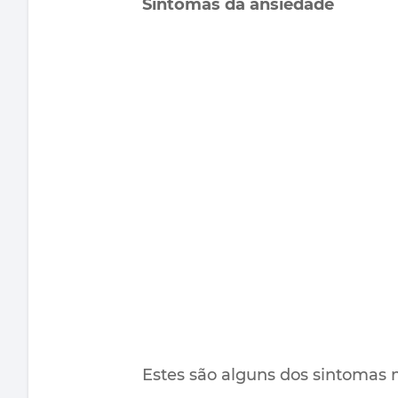
Sintomas da ansiedade
Estes são alguns dos sintomas