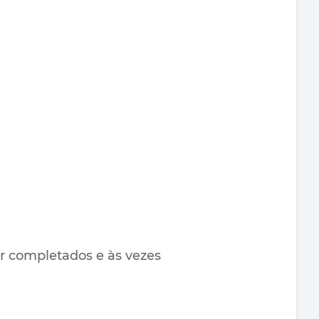
r completados e às vezes