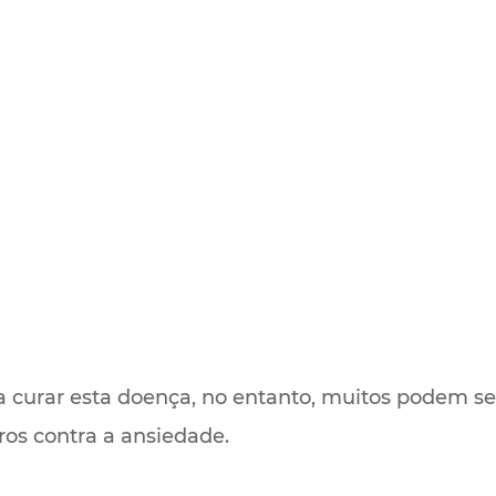
a curar esta doença, no entanto, muitos podem se
ros contra a ansiedade.