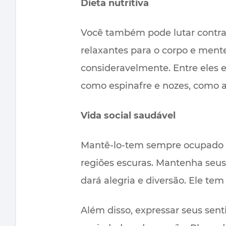
Dieta nutritiva
Você também pode lutar contra
relaxantes para o corpo e ment
consideravelmente. Entre eles 
como espinafre e nozes, como 
Vida social saudável
Mantê-lo-tem sempre ocupado e 
regiões escuras. Mantenha seus
dará alegria e diversão. Ele te
Além disso, expressar seus sen