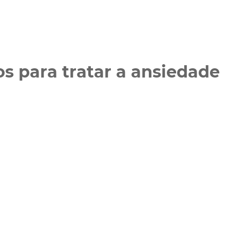
s para tratar a ansiedade