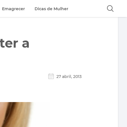
Emagrecer
Dicas de Mulher
ter a
27 abril, 2013