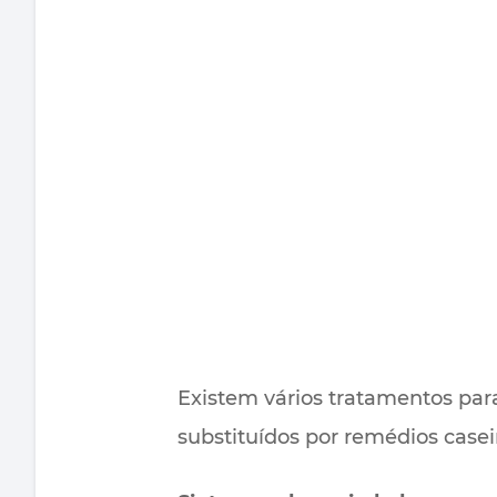
Existem vários tratamentos par
substituídos por remédios casei