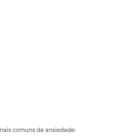
 mais comuns da ansiedade: