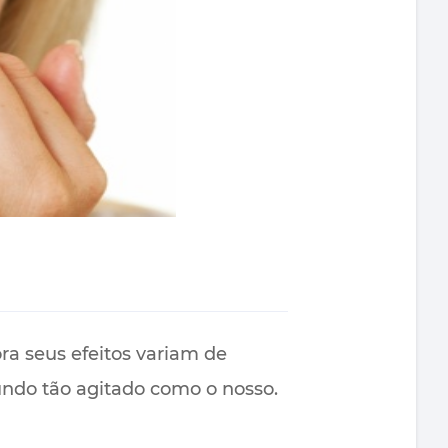
a seus efeitos variam de
ndo tão agitado como o nosso.