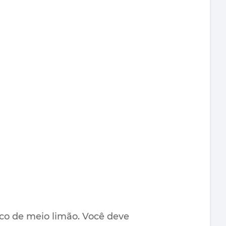
co de meio limão. Você deve