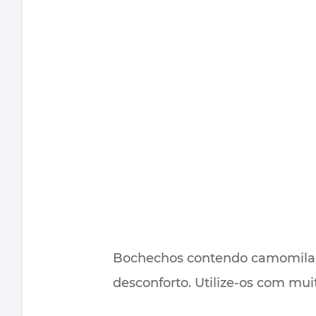
Bochechos contendo camomila, s
desconforto. Utilize-os com mui