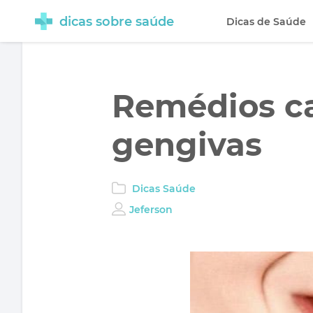
dicas sobre saúde
Dicas de Saúde
Remédios ca
gengivas
Dicas Saúde
Jeferson