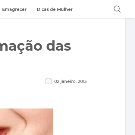
Emagrecer
Dicas de Mulher
amação das
02 janeiro, 2013