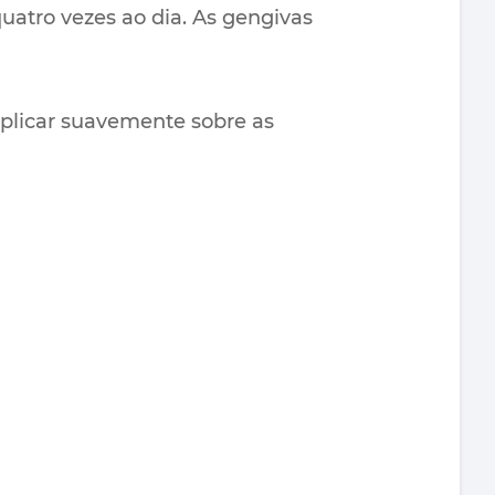
uatro vezes ao dia. As gengivas
plicar suavemente sobre as