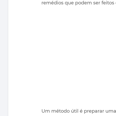
remédios que podem ser feitos e
Um método útil é preparar uma