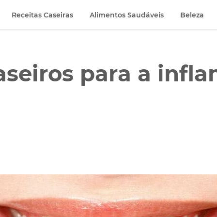
Receitas Caseiras
Alimentos Saudáveis
Beleza
seiros para a infl