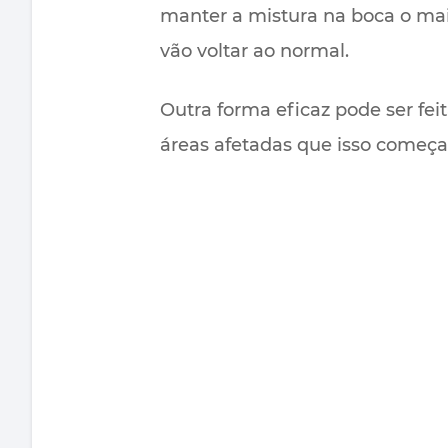
manter a mistura na boca o maio
vão voltar ao normal.
Outra forma eficaz pode ser fe
áreas afetadas que isso começa 