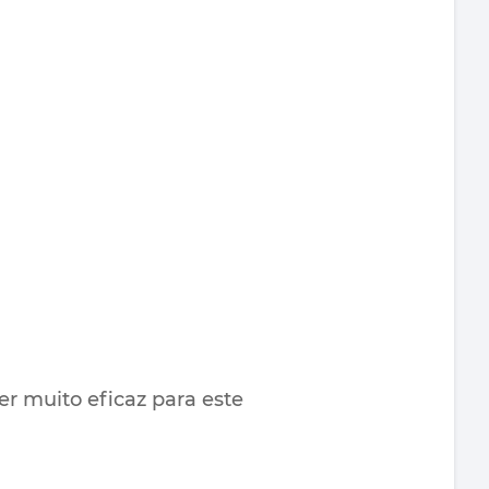
r muito eficaz para este