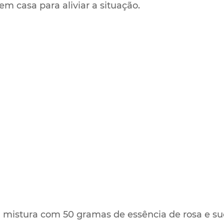
m casa para aliviar a situação.
 mistura com 50 gramas de essência de rosa e su