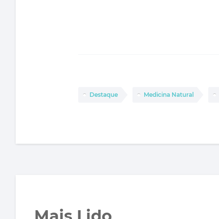
Destaque
Medicina Natural
Mais Lido