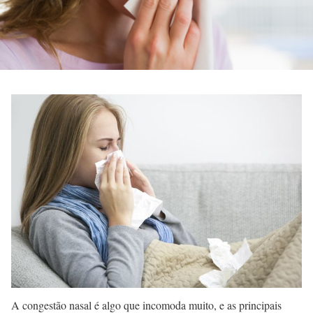
A congestão nasal é algo que incomoda muito, e as principais