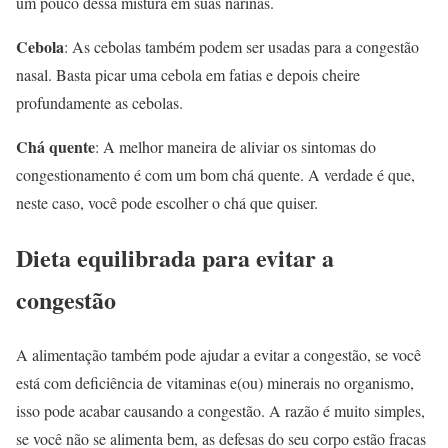
um pouco dessa mistura em suas narinas.
Cebola
: As cebolas também podem ser usadas para a congestão
nasal. Basta picar uma cebola em fatias e depois cheire
profundamente as cebolas.
Chá quente
: A melhor maneira de aliviar os sintomas do
congestionamento é com um bom chá quente. A verdade é que,
neste caso, você pode escolher o chá que quiser.
Dieta equilibrada para evitar a
congestão
A alimentação também pode ajudar a evitar a congestão, se você
está com deficiência de vitaminas e(ou) minerais no organismo,
isso pode acabar causando a congestão. A razão é muito simples,
se você não se alimenta bem, as defesas do seu corpo estão fracas