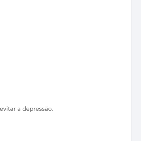
evitar a depressão.