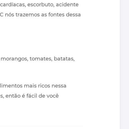
cardíacas, escorbuto, acidente
a C nós trazemos as fontes dessa
, morangos, tomates, batatas,
limentos mais ricos nessa
, então é fácil de você