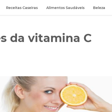
Receitas Caseiras
Alimentos Saudáveis
Beleza
s da vitamina C