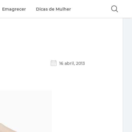
Emagrecer
Dicas de Mulher
16 abril, 2013