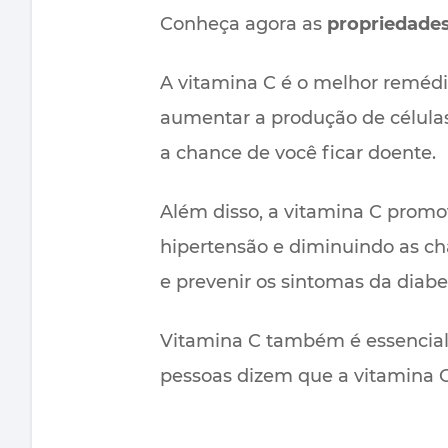
Conheça agora as
propriedades
A vitamina C é o melhor remédi
aumentar a produção de células
a chance de você ficar doente.
Além disso, a vitamina C promo
hipertensão e diminuindo as c
e prevenir os sintomas da diab
Vitamina C também é essencial 
pessoas dizem que a vitamina 