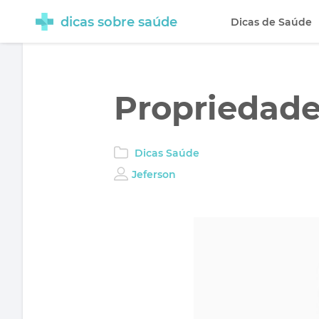
dicas sobre saúde
Dicas de Saúde
Propriedade
Dicas Saúde
Jeferson