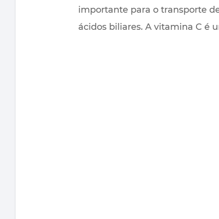
importante para o transporte de
ácidos biliares. A vitamina C é