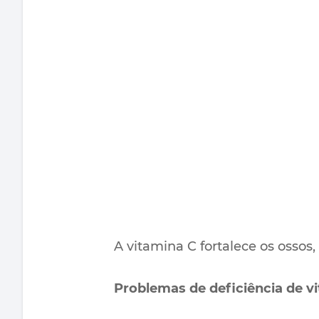
A vitamina C fortalece os ossos,
Problemas de deficiência de v