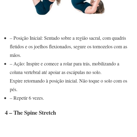
– Posição Inicial: Sentado sobre a região sacral, com quadris
fletidos e os joelhos flexionados, segure os tornozelos com as
mãos.
– Ação: Inspire e comece a rolar para trás, mobilizando a
coluna vertebral até apoiar as escápulas no solo.
Expire retornando à posição inicial. Não toque o solo com os
pés.
– Repetir 6 vezes.
4 – The Spine Stretch