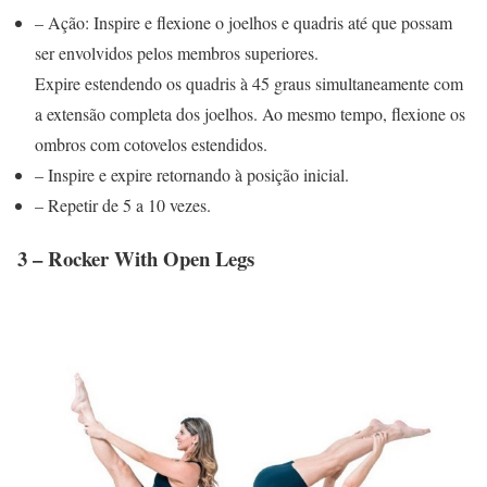
– Ação: Inspire e flexione o joelhos e quadris até que possam
ser envolvidos pelos membros superiores.
Expire estendendo os quadris à 45 graus simultaneamente com
a extensão completa dos joelhos. Ao mesmo tempo, flexione os
ombros com cotovelos estendidos.
– Inspire e expire retornando à posição inicial.
– Repetir de 5 a 10 vezes.
3 – Rocker With Open Legs