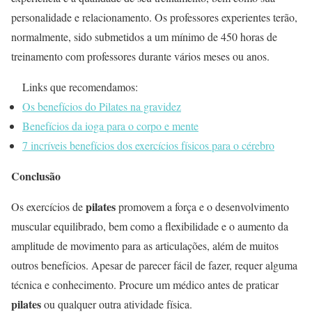
personalidade e relacionamento. Os professores experientes terão,
normalmente, sido submetidos a um mínimo de 450 horas de
treinamento com professores durante vários meses ou anos.
Links que recomendamos:
Os benefícios do Pilates na gravidez
Benefícios da ioga para o corpo e mente
7 incríveis benefícios dos exercícios físicos para o cérebro
Conclusão
pilates
Os exercícios de
promovem a força e o desenvolvimento
muscular equilibrado, bem como a flexibilidade e o aumento da
amplitude de movimento para as articulações, além de muitos
outros benefícios. Apesar de parecer fácil de fazer, requer alguma
técnica e conhecimento. Procure um médico antes de praticar
pilates
ou qualquer outra atividade física.