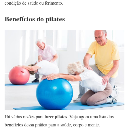
condição de saúde ou ferimento.
Benefícios do pilates
pilates
Há várias razões para fazer
. Veja agora uma lista dos
benefícios dessa prática para a saúde, corpo e mente.