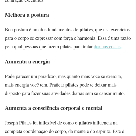
Melhora a postura
pilates
Boa postura é um dos fundamentos do
, que usa exercícios
para o corpo se expressar com força e harmonia. Essa é uma razão
pela qual pessoas que fazem pilates para tratar
dor nas costas
.
Aumenta a energia
Pode parecer um paradoxo, mas quanto mais você se exercita,
pilates
mais energia você tem. Praticar
pode te deixar mais
disposto para fazer suas atividades diárias sem se cansar muito.
Aumenta a consciência corporal e mental
pilates
Joseph Pilates foi inflexível de como o
influencia na
completa coordenação do corpo, da mente e do espírito. Este é