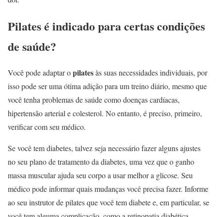
Pilates é indicado para certas condições
de saúde?
pilates
Você pode adaptar o
às suas necessidades individuais, por
isso pode ser uma ótima adição para um treino diário, mesmo que
você tenha problemas de saúde como doenças cardíacas,
hipertensão arterial e colesterol. No entanto, é preciso, primeiro,
verificar com seu médico.
Se você tem diabetes, talvez seja necessário fazer alguns ajustes
no seu plano de tratamento da diabetes, uma vez que o ganho
massa muscular ajuda seu corpo a usar melhor a glicose. Seu
médico pode informar quais mudanças você precisa fazer. Informe
ao seu instrutor de pilates que você tem diabete e, em particular, se
você tem alguma complicação, como a retinopatia diabética.