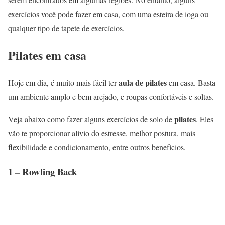
exercícios você pode fazer em casa, com uma esteira de ioga ou
qualquer tipo de tapete de exercícios.
Pilates em casa
aula de pilates
Hoje em dia, é muito mais fácil ter
em casa. Basta
um ambiente amplo e bem arejado, e roupas confortáveis ​​e soltas.
pilates
Veja abaixo como fazer alguns exercícios de solo de
. Eles
vão te proporcionar alívio do estresse, melhor postura, mais
flexibilidade e condicionamento, entre outros benefícios.
1 – Rowling Back