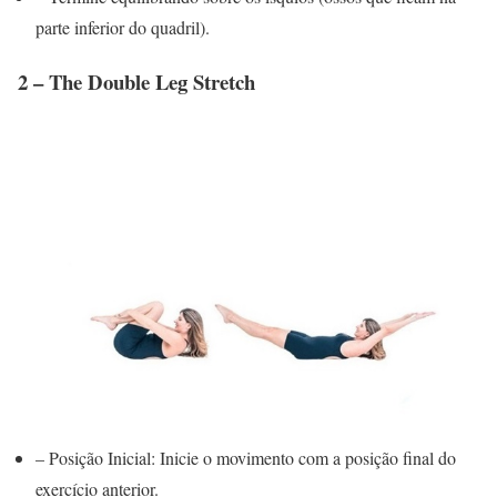
parte inferior do quadril).
2 – The Double Leg Stretch
– Posição Inicial: Inicie o movimento com a posição final do
exercício anterior.