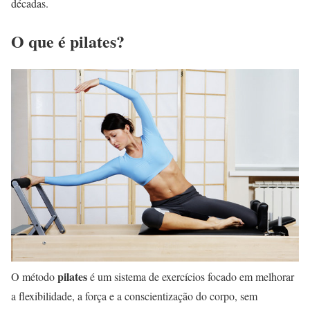
décadas.
O que é pilates?
pilates
O método
é um sistema de exercícios focado em melhorar
a flexibilidade, a força e a conscientização do corpo, sem