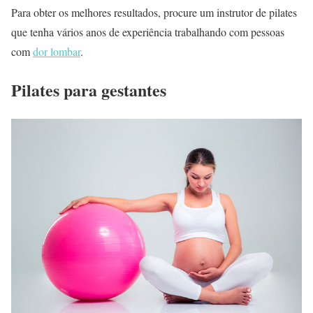
Para obter os melhores resultados, procure um instrutor de pilates
que tenha vários anos de experiência trabalhando com pessoas
com
dor lombar
.
Pilates para gestantes