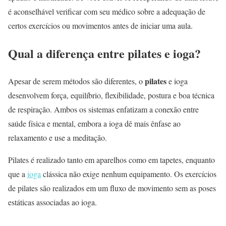
é aconselhável verificar com seu médico sobre a adequação de
certos exercícios ou movimentos antes de iniciar uma aula.
Qual a diferença entre pilates e ioga?
pilates
Apesar de serem métodos são diferentes, o
e ioga
desenvolvem força, equilíbrio, flexibilidade, postura e boa técnica
de respiração. Ambos os sistemas enfatizam a conexão entre
saúde física e mental, embora a ioga dê mais ênfase ao
relaxamento e use a meditação.
Pilates é realizado tanto em aparelhos como em tapetes, enquanto
que a
ioga
clássica não exige nenhum equipamento. Os exercícios
de pilates são realizados em um fluxo de movimento sem as poses
estáticas associadas ao ioga.