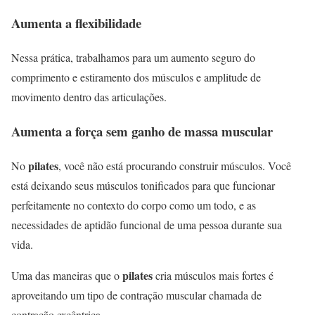
Aumenta a flexibilidade
Nessa prática, trabalhamos para um aumento seguro do
comprimento e estiramento dos músculos e amplitude de
movimento dentro das articulações.
Aumenta a força sem ganho de massa muscular
pilates
No
, você não está procurando construir músculos. Você
está deixando seus músculos tonificados para que funcionar
perfeitamente no contexto do corpo como um todo, e as
necessidades de aptidão funcional de uma pessoa durante sua
vida.
pilates
Uma das maneiras que o
cria músculos mais fortes é
aproveitando um tipo de contração muscular chamada de
contração excêntrica.