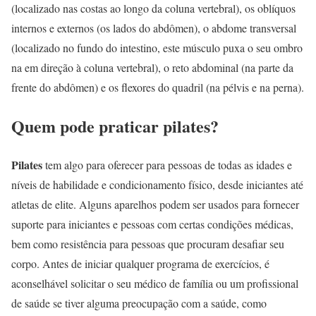
(localizado nas costas ao longo da coluna vertebral), os oblíquos
internos e externos (os lados do abdômen), o abdome transversal
(localizado no fundo do intestino, este músculo puxa o seu ombro
na em direção à coluna vertebral), o reto abdominal (na parte da
frente do abdômen) e os flexores do quadril (na pélvis e na perna).
Quem pode praticar pilates?
Pilates
tem algo para oferecer para pessoas de todas as idades e
níveis de habilidade e condicionamento físico, desde iniciantes até
atletas de elite. Alguns aparelhos podem ser usados para fornecer
suporte para iniciantes e pessoas com certas condições médicas,
bem como resistência para pessoas que procuram desafiar seu
corpo. Antes de iniciar qualquer programa de exercícios, é
aconselhável solicitar o seu médico de família ou um profissional
de saúde se tiver alguma preocupação com a saúde, como