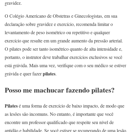
gravidez.
O Colégio Americano de Obstetras e Ginecologistas, em sua
declaração sobre gravidez e exercício, recomenda limitar o
levantamento de peso isométrico ou repetitivo e qualquer
exercício que resulte em um grande aumento da pressão arterial.
O pilates pode ser tanto isométrico quanto de alta intensidade e,
portanto, o instrutor deve trabalhar exercícios exclusivos se você
está grávida. Mais uma vez, verifique com o seu médico se estiver
pilates
grávida e quer fazer
.
Posso me machucar fazendo pilates?
Pilates
é uma forma de exercício de baixo impacto, de modo que
as lesões são incomuns. No entanto, é importante que você
encontre um professor qualificado que respeite seu nível de
aptidão e habilidade. Se você estiver se recuperando de uma lesão,