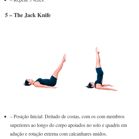
5 – The Jack Knife
– Posição Inicial: Deitado de costas, com os com membros
superiores ao longo do corpo apoiados no solo e quadris em
adução e rotação externa com calcanhares unidos.