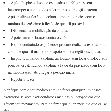
– Ação: Inspire e flexione os quadris até 90 graus sem
interromper o contato dos calcanhares e a rotação externa.
Após realize a flexão da coluna lombar e torácica com o
mínimo de acréscimo à flexão de quadril possível.
– Dê atenção à mobilização da coluna.
– Apoie firme os braços contra o chão.
– Expire contraindo os glúteos e procure realizar a extensão da
coluna e quadril mantendo o apoio sobre a região escapular.
– Inspire retornando a coluna em flexão, sem tocar o solo, e aos
poucos vá estendendo a coluna a favor da gravidade com foco
na mobilização, até chegar a posição inicial.
– Repetir 3 vezes.
Verifique com o seu médico antes de fazer qualquer um desses
exercícios se você tiver condições médicas ou ortopédicas que
afetem seu movimento. Pare de fazer qualquer exercício que cause
dor.