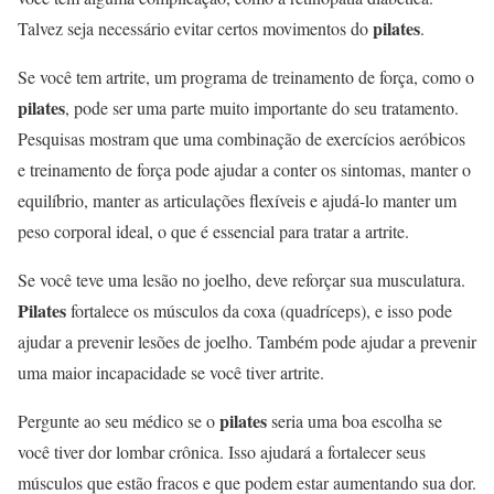
pilates
Talvez seja necessário evitar certos movimentos do
.
Se você tem artrite, um programa de treinamento de força, como o
pilates
, pode ser uma parte muito importante do seu tratamento.
Pesquisas mostram que uma combinação de exercícios aeróbicos
e treinamento de força pode ajudar a conter os sintomas, manter o
equilíbrio, manter as articulações flexíveis e ajudá-lo manter um
peso corporal ideal, o que é essencial para tratar a artrite.
Se você teve uma lesão no joelho, deve reforçar sua musculatura.
Pilates
fortalece os músculos da coxa (quadríceps), e isso pode
ajudar a prevenir lesões de joelho. Também pode ajudar a prevenir
uma maior incapacidade se você tiver artrite.
pilates
Pergunte ao seu médico se o
seria uma boa escolha se
você tiver dor lombar crônica. Isso ajudará a fortalecer seus
músculos que estão fracos e que podem estar aumentando sua dor.