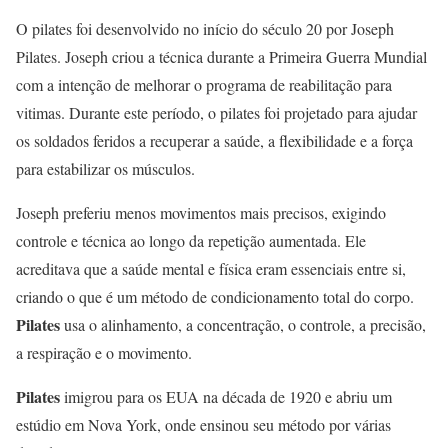
O pilates foi desenvolvido no início do século 20 por Joseph
Pilates. Joseph criou a técnica durante a Primeira Guerra Mundial
com a intenção de melhorar o programa de reabilitação para
vitimas. Durante este período, o pilates foi projetado para ajudar
os soldados feridos a recuperar a saúde, a flexibilidade e a força
para estabilizar os músculos.
Joseph preferiu menos movimentos mais precisos, exigindo
controle e técnica ao longo da repetição aumentada. Ele
acreditava que a saúde mental e física eram essenciais entre si,
criando o que é um método de condicionamento total do corpo.
Pilates
usa o alinhamento, a concentração, o controle, a precisão,
a respiração e o movimento.
Pilates
imigrou para os EUA na década de 1920 e abriu um
estúdio em Nova York, onde ensinou seu método por várias