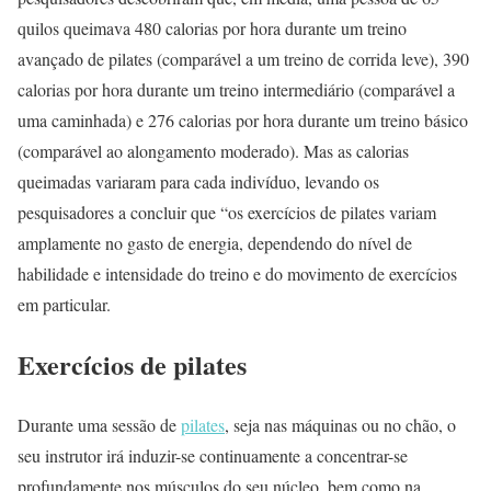
quilos queimava 480 calorias por hora durante um treino
avançado de pilates (comparável a um treino de corrida leve), 390
calorias por hora durante um treino intermediário (comparável a
uma caminhada) e 276 calorias por hora durante um treino básico
(comparável ao alongamento moderado). Mas as calorias
queimadas variaram para cada indivíduo, levando os
pesquisadores a concluir que “os exercícios de pilates variam
amplamente no gasto de energia, dependendo do nível de
habilidade e intensidade do treino e do movimento de exercícios
em particular.
Exercícios de pilates
Durante uma sessão de
pilates
, seja nas máquinas ou no chão, o
seu instrutor irá induzir-se continuamente a concentrar-se
profundamente nos músculos do seu núcleo, bem como na