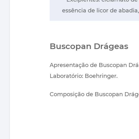
essência de licor de abadia
Buscopan Drágeas
Apresentação de Buscopan Drágea
Laboratório: Boehringer.
Composição de Buscopan Drág