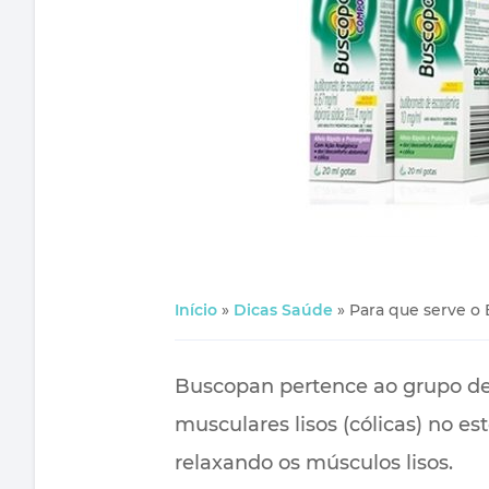
Início
»
Dicas Saúde
»
Para que serve o 
Buscopan pertence ao grupo de
musculares lisos (cólicas) no e
relaxando os músculos lisos.