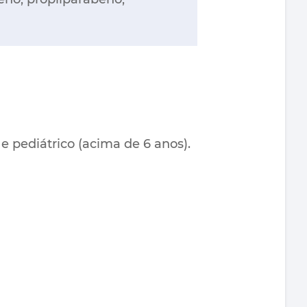
e pediátrico (acima de 6 anos).