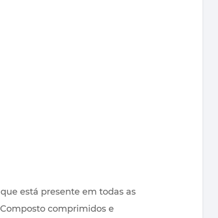
 que está presente em todas as
n Composto comprimidos e