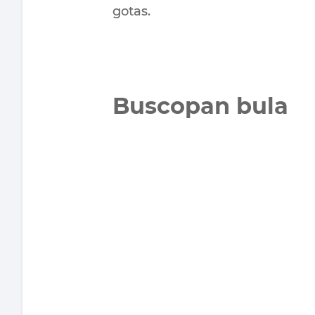
gotas.
Buscopan bula