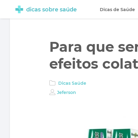
dicas sobre saúde
Dicas de Saúde
Para que se
efeitos cola
Dicas Saúde
Jeferson