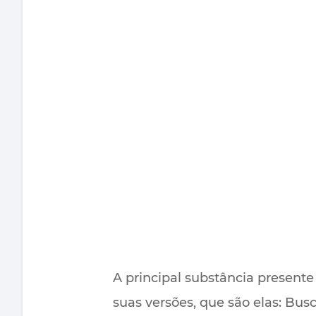
A principal substância present
suas versões, que são elas: B