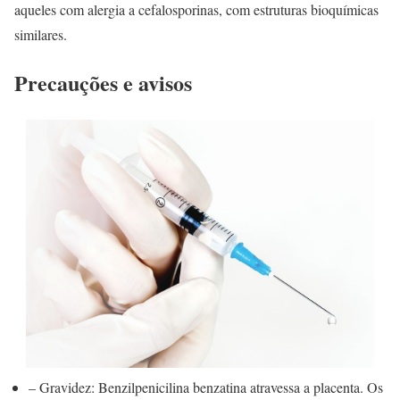
aqueles com alergia a cefalosporinas, com estruturas bioquímicas
similares.
Precauções e avisos
– Gravidez: Benzilpenicilina benzatina atravessa a placenta. Os