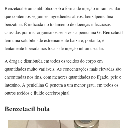
Benzetacil é um antibiótico sob a forma de injeção intramuscular
que contém os seguintes ingredientes ativos: benzilpenicilina
benzatina. É indicada no tratamento de doenças infecciosas
Benzetacil
causadas por microrganismos sensíveis a penicilina G.
tem uma solubilidade extremamente baixa e, portanto, é
lentamente liberada nos locais de injeção intramuscular.
A droga é distribuída em todos os tecidos do corpo em
quantidades muito variáveis. As concentrações mais elevadas são
encontradas nos rins, com menores quantidades no fígado, pele e
intestino. A penicilina G penetra a um menor grau, em todos os
outros tecidos e fluido cerebrospinal.
Benzetacil bula