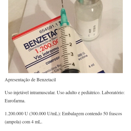
Apresentação de Benzetacil
Uso injetável intramuscular. Uso adulto e pediátrico. Laboratório:
Eurofarma.
1.200.000 U (300.000 U/mL): Embalagem contendo 50 frascos
(ampola) com 4 mL.