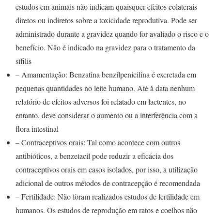
estudos em animais não indicam quaisquer efeitos colaterais
diretos ou indiretos sobre a toxicidade reprodutiva. Pode ser
administrado durante a gravidez quando for avaliado o risco e o
benefício. Não é indicado na gravidez para o tratamento da
sífilis
– Amamentação: Benzatina benzilpenicilina é excretada em
pequenas quantidades no leite humano. Até à data nenhum
relatório de efeitos adversos foi relatado em lactentes, no
entanto, deve considerar o aumento ou a interferência com a
flora intestinal
– Contraceptivos orais: Tal como acontece com outros
antibióticos, a benzetacil pode reduzir a eficácia dos
contraceptivos orais em casos isolados, por isso, a utilização
adicional de outros métodos de contracepção é recomendada
– Fertilidade: Não foram realizados estudos de fertilidade em
humanos. Os estudos de reprodução em ratos e coelhos não