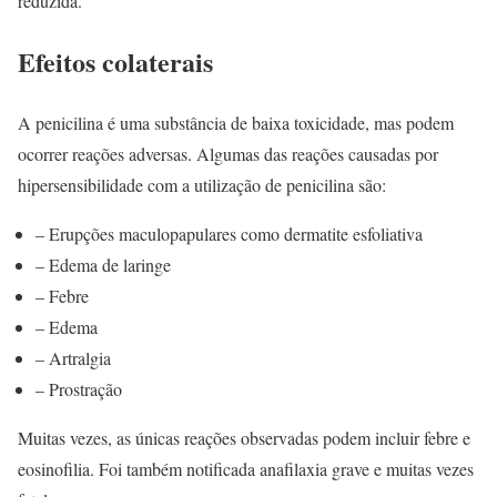
reduzida.
Efeitos colaterais
A penicilina é uma substância de baixa toxicidade, mas podem
ocorrer reações adversas. Algumas das reações causadas por
hipersensibilidade com a utilização de penicilina são:
– Erupções maculopapulares como dermatite esfoliativa
– Edema de laringe
– Febre
– Edema
– Artralgia
– Prostração
Muitas vezes, as únicas reações observadas podem incluir febre e
eosinofilia. Foi também notificada anafilaxia grave e muitas vezes