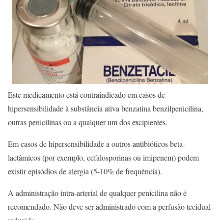
Este medicamento está contraindicado em casos de
hipersensibilidade à substância ativa benzatina benzilpenicilina,
outras penicilinas ou a qualquer um dos excipientes.
Em casos de hipersensibilidade a outros antibióticos beta-
lactâmicos (por exemplo, cefalosporinas ou imipenem) podem
existir episódios de alergia (5-10% de frequência).
A administração intra-arterial de qualquer penicilina não é
recomendado. Não deve ser administrado com a perfusão tecidual