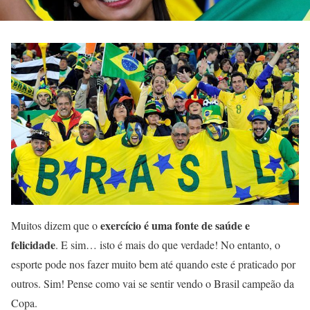
exercício é uma fonte de saúde e
Muitos dizem que o
felicidade
. E sim… isto é mais do que verdade! No entanto, o
esporte pode nos fazer muito bem até quando este é praticado por
outros. Sim! Pense como vai se sentir vendo o Brasil campeão da
Copa.