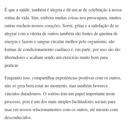
É que a saúde, também é alegria e dá um ar de celebração à nossa
rotina de vida. Sim, embora muitas coisas nos preocupam, muitos
outras enchem nossos corações. Sorrir, gritar e a satisfação de se
alegrar com a vitória de outros também são fontes de queima de
energia e fazem o sangue circular melhor pelo organismo, são
formas de condicionamento cardíaco e, em parte, por isso são tão
libertadores e acabam sendo um exercício muito bom para
praticar.
Enquanto isso, compartilhar experiências positivas com os outros,
não só gera bem-estar no momento, mas também favorece
vínculos duradouros. O sorriso tem um papel importante neste
processo, pois é um dos mais simples facilitadores sociais para
usar em nossos relacionamentos com os outros, até mesmo com
desconhecidos.