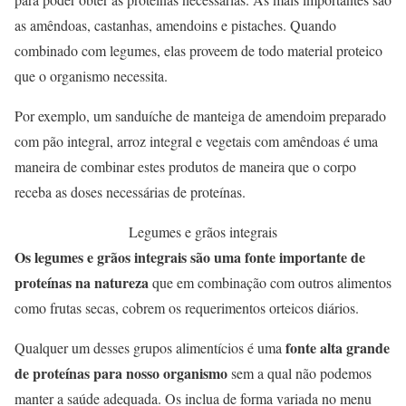
as amêndoas, castanhas, amendoins e pistaches. Quando
combinado com legumes, elas proveem de todo material proteico
que o organismo necessita.
Por exemplo, um sanduíche de manteiga de amendoim preparado
com pão integral, arroz integral e vegetais com amêndoas é uma
maneira de combinar estes produtos de maneira que o corpo
receba as doses necessárias de proteínas.
Legumes e grãos integrais
Os legumes e grãos integrais são uma fonte importante de
proteínas na natureza
que em combinação com outros alimentos
como frutas secas, cobrem os requerimentos orteicos diários.
fonte alta grande
Qualquer um desses grupos alimentícios é uma
de proteínas para nosso organismo
sem a qual não podemos
manter a saúde adequada. Os inclua de forma variada no menu