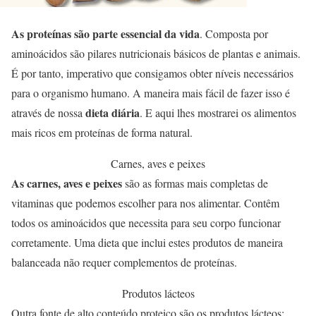
As proteínas são parte essencial da vida
. Composta por
aminoácidos são pilares nutricionais básicos de plantas e animais.
É por tanto, imperativo que consigamos obter níveis necessários
para o organismo humano. A maneira mais fácil de fazer isso é
dieta diária
através de nossa
. E aqui lhes mostrarei os alimentos
mais ricos em proteínas de forma natural.
Carnes, aves e peixes
As carnes, aves e peixes
são as formas mais completas de
vitaminas que podemos escolher para nos alimentar. Contêm
todos os aminoácidos que necessita para seu corpo funcionar
corretamente. Uma dieta que inclui estes produtos de maneira
balanceada não requer complementos de proteínas.
Produtos lácteos
Outra fonte de alto conteúdo proteico são os produtos lácteos: