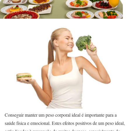
Conseguir manter um peso corporal ideal é importante para a
saúde física e emocional. Estes efeitos positivos de um peso ideal,