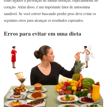
estão ligados à prevenção de muitas doenças, especialmente do
coração. Além disso, é um importante fator de autoestima
saudável. Se você estiver buscando perder peso deve evitar os
seguintes erros para alcançar os resultados esperados.
Erros para evitar em uma dieta