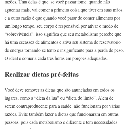
razões. Uma delas é que, se você passar fome, quando não
aguentar mais, vai comer a primeira coisa que tiver em suas mãos,
e a outra razão é que quando você parar de comer alimentos por
um longo tempo, seu corpo é responsável por ativar o modo de
“sobrevivência”, isso significa que seu metabolismo percebe que
há uma escassez de alimentos e ativa seu sistema de reservatório
de energia tornando-se lento e insignificante para a perda de peso.
O ideal é comer a cada três horas em porções adequadas.
Realizar dietas pré-feitas
Você deve remover as dietas que são anunciadas em todos os
lugares, como a “dieta da lua” ou “dieta do limão”. Além de
serem contraproducente para a saúde, não funcionam por várias
razões. Evite também fazer a dietas que funcionaram em outras
pessoas, pois cada metabolismo é diferente e tem necessidades