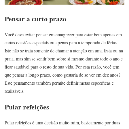
Pensar a curto prazo
Você deve evitar pensar em emagrecer para estar bem apenas em
certas ocasiões especiais ou apenas para a temporada de férias.
Isto não se trata somente de chamar a atenção em uma festa ou na
praia, mas sim se sentir bem sobre si mesmo durante todo o ano e
ficar saudável para o resto de sua vida. Por esta razão, você tem
que pensar a longo prazo, como gostaria de se ver em dez anos?
Este pensamento também permite definir metas específicas e
realizáveis.
Pular refeições
Pular refeições é uma decisão muito ruim, basicamente por duas