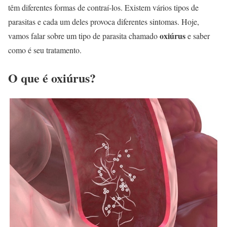
têm diferentes formas de contraí-los. Existem vários tipos de
parasitas e cada um deles provoca diferentes sintomas. Hoje,
oxiúrus
vamos falar sobre um tipo de parasita chamado
e saber
como é seu tratamento.
O que é oxiúrus?