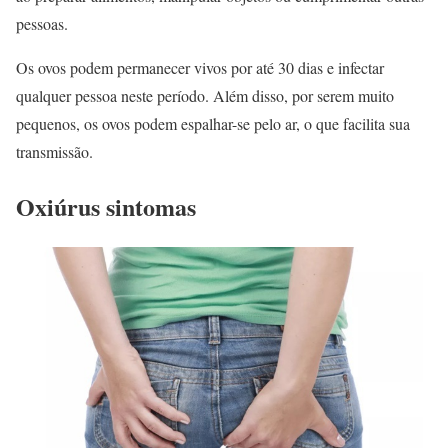
pessoas.
Os ovos podem permanecer vivos por até 30 dias e infectar
qualquer pessoa neste período. Além disso, por serem muito
pequenos, os ovos podem espalhar-se pelo ar, o que facilita sua
transmissão.
Oxiúrus sintomas