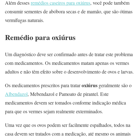
Além desses
remédios caseiros para oxiúrus
, você pode também
consumir sementes de abóbora secas e de mamão, que são ótimas
vermífugas naturais.
Remédio para oxiúrus
Um diagnóstico deve ser confirmado antes de tratar este problema
com medicamentos. Os medicamentos matam apenas os vermes
adultos e não têm efeito sobre o desenvolvimento de ovos e larvas.
oxiúrus
Os medicamentos prescritos para tratar
geralmente são o
Albendazol
, Mebendazol e Pamoato de pirantel. Este
medicamentos devem ser tomados conforme indicação médica
para que os vermes sejam realmente exterminados.
Uma vez que os ovos podem ser facilmente espalhados, todos na
casa devem ser tratados com a medicação, até mesmo os animais