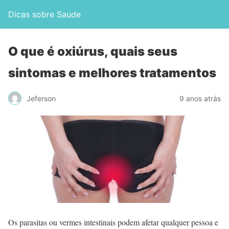
Dicas sobre Saude
O que é oxiúrus, quais seus
sintomas e melhores tratamentos
Jeferson
9 anos atrás
Os parasitas ou vermes intestinais podem afetar qualquer pessoa e