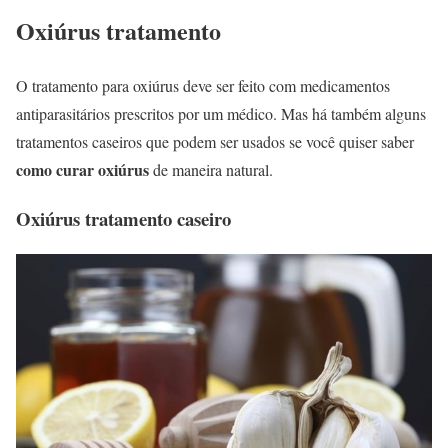
Oxiúrus tratamento
O tratamento para oxiúrus deve ser feito com medicamentos
antiparasitários prescritos por um médico. Mas há também alguns
tratamentos caseiros que podem ser usados se você quiser saber
como curar oxiúrus
de maneira natural.
Oxiúrus tratamento caseiro