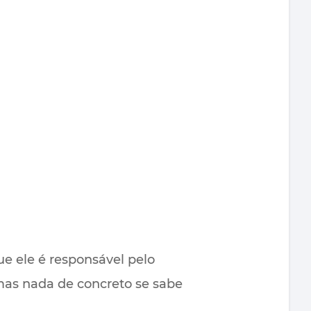
e ele é responsável pelo
 mas nada de concreto se sabe