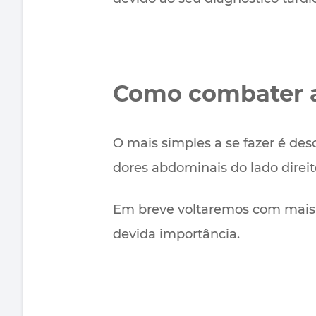
Como combater a
O mais simples a se fazer é desc
dores abdominais do lado direit
Em breve voltaremos com mais 
devida importância.