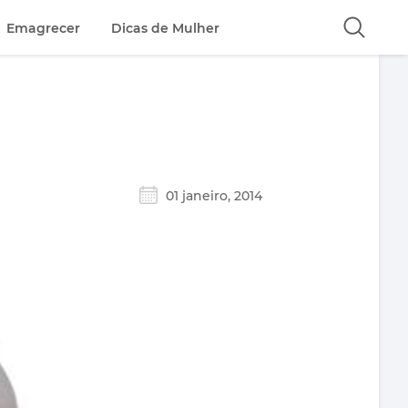
Emagrecer
Dicas de Mulher
01 janeiro, 2014