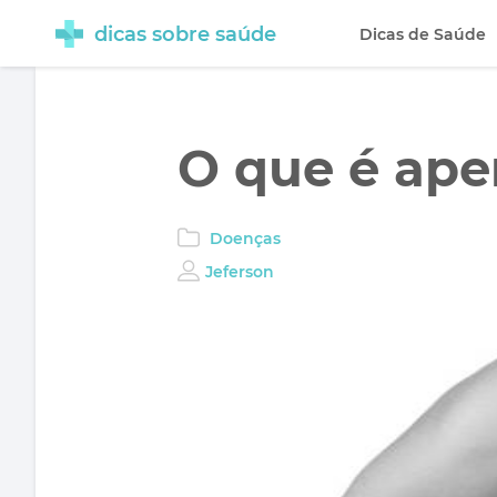
dicas sobre saúde
Dicas de Saúde
O que é ape
Doenças
Jeferson