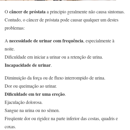
câncer de próstata
O
a principio geralmente não causa sintomas.
Contudo, o câncer de próstata pode causar qualquer um destes
problemas:
necessidade de urinar com frequência
A
, especialmente à
noite.
Dificuldade em iniciar a urinar ou a retenção de urina.
Incapacidade de urinar
.
Diminuição da força ou de fluxo interrompido de urina.
Dor ou queimação ao urinar.
Dificuldade em ter uma ereção
.
Ejaculação dolorosa.
Sangue na urina ou no sêmen.
Freqüente dor ou rigidez na parte inferior das costas, quadris e
coxas.