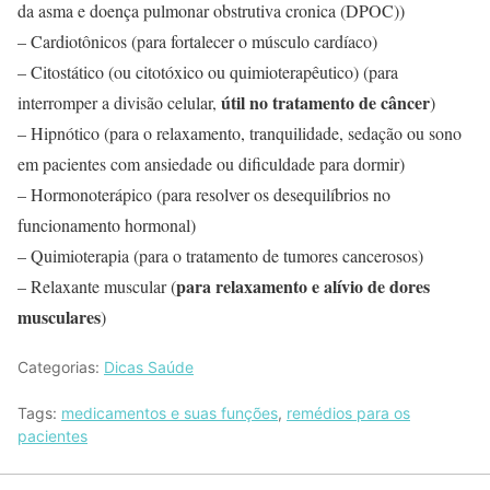
da asma e doença pulmonar obstrutiva cronica (DPOC))
– Cardiotônicos (para fortalecer o músculo cardíaco)
– Citostático (ou citotóxico ou quimioterapêutico) (para
útil no tratamento de câncer
interromper a divisão celular,
)
– Hipnótico (para o relaxamento, tranquilidade, sedação ou sono
em pacientes com ansiedade ou dificuldade para dormir)
– Hormonoterápico (para resolver os desequilíbrios no
funcionamento hormonal)
– Quimioterapia (para o tratamento de tumores cancerosos)
para relaxamento e alívio de dores
– Relaxante muscular (
musculares
)
Categorias:
Dicas Saúde
Tags:
medicamentos e suas funções
,
remédios para os
pacientes