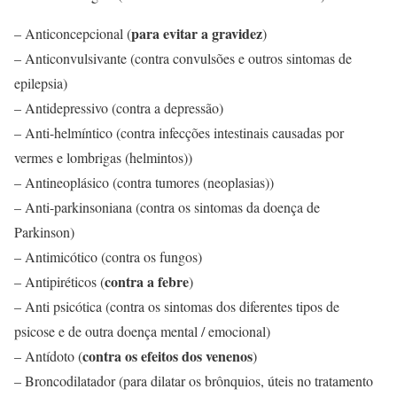
para evitar a gravidez
– Anticoncepcional (
)
– Anticonvulsivante (contra convulsões e outros sintomas de
epilepsia)
– Antidepressivo (contra a depressão)
– Anti-helmíntico (contra infecções intestinais causadas por
vermes e lombrigas (helmintos))
– Antineoplásico (contra tumores (neoplasias))
– Anti-parkinsoniana (contra os sintomas da doença de
Parkinson)
– Antimicótico (contra os fungos)
contra a febre
– Antipiréticos (
)
– Anti psicótica (contra os sintomas dos diferentes tipos de
psicose e de outra doença mental / emocional)
contra os efeitos dos venenos
– Antídoto (
)
– Broncodilatador (para dilatar os brônquios, úteis no tratamento