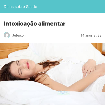
Dicas sobre Saude
Intoxicação alimentar
Jeferson
14 anos atrás