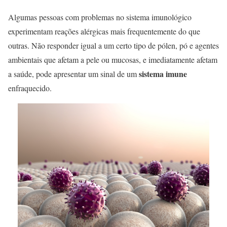
Algumas pessoas com problemas no sistema imunológico
experimentam reações alérgicas mais frequentemente do que
outras. Não responder igual a um certo tipo de pólen, pó e agentes
ambientais que afetam a pele ou mucosas, e imediatamente afetam
sistema imune
a saúde, pode apresentar um sinal de um
enfraquecido.