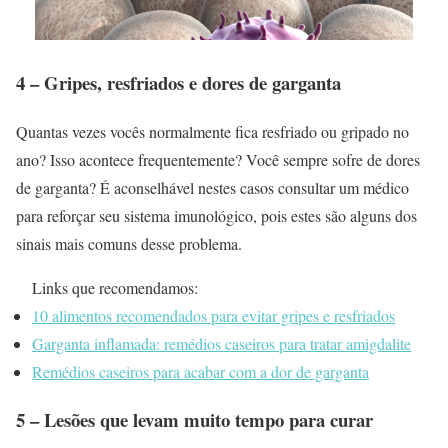
4 – Gripes, resfriados e dores de garganta
Quantas vezes vocês normalmente fica resfriado ou gripado no
ano? Isso acontece frequentemente? Você sempre sofre de dores
de garganta? É aconselhável nestes casos consultar um médico
para reforçar seu sistema imunológico, pois estes são alguns dos
sinais mais comuns desse problema.
Links que recomendamos:
10 alimentos recomendados para evitar gripes e resfriados
Garganta inflamada: remédios caseiros para tratar amigdalite
Remédios caseiros para acabar com a dor de garganta
5 – Lesões que levam muito tempo para curar