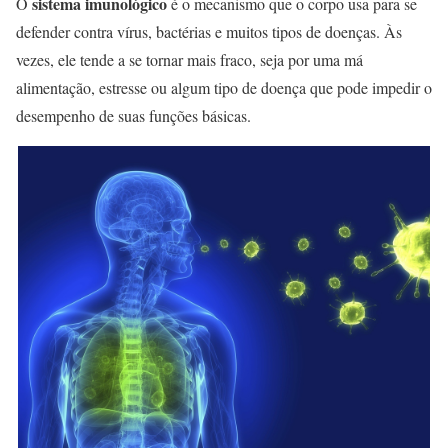
sistema imunológico
O
é o mecanismo que o corpo usa para se
defender contra vírus, bactérias e muitos tipos de doenças. Às
vezes, ele tende a se tornar mais fraco, seja por uma má
alimentação, estresse ou algum tipo de doença que pode impedir o
desempenho de suas funções básicas.