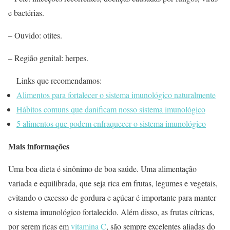
e bactérias.
– Ouvido: otites.
– Região genital: herpes.
Links que recomendamos:
Alimentos para fortalecer o sistema imunológico naturalmente
Hábitos comuns que danificam nosso sistema imunológico
5 alimentos que podem enfraquecer o sistema imunológico
Mais informações
Uma boa dieta é sinônimo de boa saúde. Uma alimentação
variada e equilibrada, que seja rica em frutas, legumes e vegetais,
evitando o excesso de gordura e açúcar é importante para manter
o sistema imunológico fortalecido. Além disso, as frutas cítricas,
por serem ricas em
vitamina C
, são sempre excelentes aliadas do