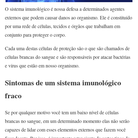
O sistema imunológico é nossa defesa a determinados agentes
externos que podem causar danos ao organismo. Ele é constituído
por uma rede de células, tecidos e órgãos que trabalham em
conjunto para proteger o corpo.
Cada uma destas células de proteção são o que são chamados de
células brancas do sangue e são responsáveis ​​por atacar bactérias
e vírus que estão em nosso organismo.
Sintomas de um sistema imunológico
fraco
Se por qualquer motivo você tem um baixo nível de células
brancas no sangue, em um determinado momento elas não serão
capazes de lidar com esses elementos externos que fazem você