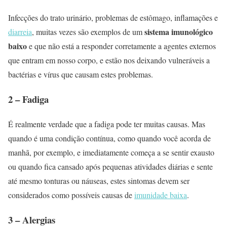
Infecções do trato urinário, problemas de estômago, inflamações e
sistema imunológico
diarreia
, muitas vezes são exemplos de um
baixo
e que não está a responder corretamente a agentes externos
que entram em nosso corpo, e estão nos deixando vulneráveis a
bactérias e vírus que causam estes problemas.
2 – Fadiga
É realmente verdade que a fadiga pode ter muitas causas. Mas
quando é uma condição contínua, como quando você acorda de
manhã, por exemplo, e imediatamente começa a se sentir exausto
ou quando fica cansado após pequenas atividades diárias e sente
até mesmo tonturas ou náuseas, estes sintomas devem ser
considerados como possíveis causas de
imunidade baixa
.
3 – Alergias