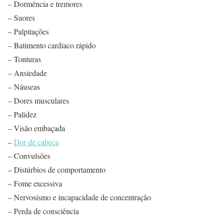
– Dormência e tremores
– Suores
– Palpitações
– Batimento cardíaco rápido
– Tonturas
– Ansiedade
– Náuseas
– Dores musculares
– Palidez
– Visão embaçada
–
Dor de cabeça
– Convulsões
– Distúrbios de comportamento
– Fome excessiva
– Nervosismo e incapacidade de concentração
– Perda de consciência