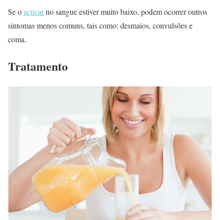
Se o
açúcar
no sangue estiver muito baixo, podem ocorrer outros
sintomas menos comuns, tais como: desmaios, convulsões e
coma.
Tratamento