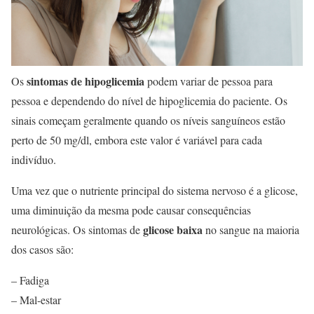
sintomas de hipoglicemia
Os
podem variar de pessoa para
pessoa e dependendo do nível de hipoglicemia do paciente. Os
sinais começam geralmente quando os níveis sanguíneos estão
perto de 50 mg/dl, embora este valor é variável para cada
indivíduo.
Uma vez que o nutriente principal do sistema nervoso é a glicose,
uma diminuição da mesma pode causar consequências
glicose baixa
neurológicas. Os sintomas de
no sangue na maioria
dos casos são:
– Fadiga
– Mal-estar