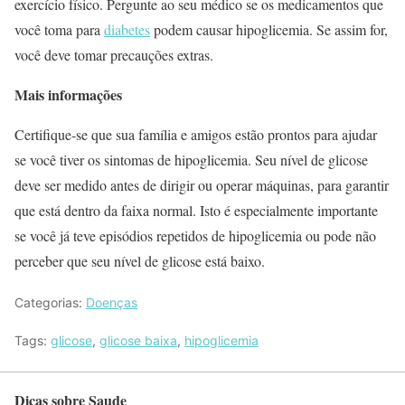
exercício físico. Pergunte ao seu médico se os medicamentos que
você toma para
diabetes
podem causar hipoglicemia. Se assim for,
você deve tomar precauções extras.
Mais informações
Certifique-se que sua família e amigos estão prontos para ajudar
se você tiver os sintomas de hipoglicemia. Seu nível de glicose
deve ser medido antes de dirigir ou operar máquinas, para garantir
que está dentro da faixa normal. Isto é especialmente importante
se você já teve episódios repetidos de hipoglicemia ou pode não
perceber que seu nível de glicose está baixo.
Categorias:
Doenças
Tags:
glicose
,
glicose baixa
,
hipoglicemia
Dicas sobre Saude