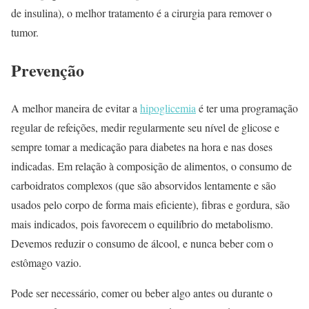
de insulina), o melhor tratamento é a cirurgia para remover o
tumor.
Prevenção
A melhor maneira de evitar a
hipoglicemia
é ter uma programação
regular de refeições, medir regularmente seu nível de glicose e
sempre tomar a medicação para diabetes na hora e nas doses
indicadas. Em relação à composição de alimentos, o consumo de
carboidratos complexos (que são absorvidos lentamente e são
usados pelo corpo de forma mais eficiente), fibras e gordura, são
mais indicados, pois favorecem o equilíbrio do metabolismo.
Devemos reduzir o consumo de álcool, e nunca beber com o
estômago vazio.
Pode ser necessário, comer ou beber algo antes ou durante o