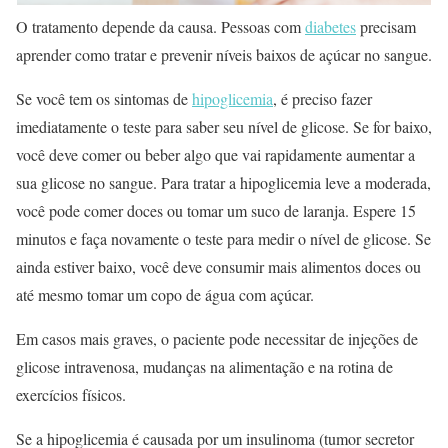
O tratamento depende da causa. Pessoas com
diabetes
precisam
aprender como tratar e prevenir níveis baixos de açúcar no sangue.
Se você tem os sintomas de
hipoglicemia
, é preciso fazer
imediatamente o teste para saber seu nível de glicose. Se for baixo,
você deve comer ou beber algo que vai rapidamente aumentar a
sua glicose no sangue. Para tratar a hipoglicemia leve a moderada,
você pode comer doces ou tomar um suco de laranja. Espere 15
minutos e faça novamente o teste para medir o nível de glicose. Se
ainda estiver baixo, você deve consumir mais alimentos doces ou
até mesmo tomar um copo de água com açúcar.
Em casos mais graves, o paciente pode necessitar de injeções de
glicose intravenosa, mudanças na alimentação e na rotina de
exercícios físicos.
Se a hipoglicemia é causada por um insulinoma (tumor secretor