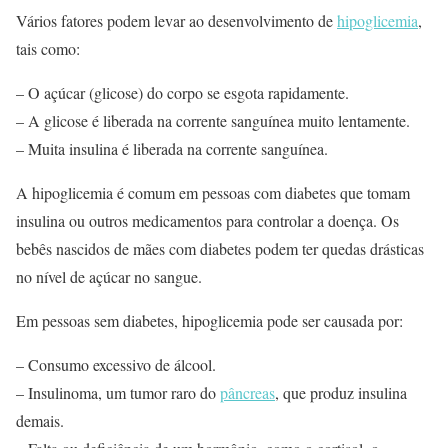
Vários fatores podem levar ao desenvolvimento de
hipoglicemia
,
tais como:
– O açúcar (glicose) do corpo se esgota rapidamente.
– A glicose é liberada na corrente sanguínea muito lentamente.
– Muita insulina é liberada na corrente sanguínea.
A hipoglicemia é comum em pessoas com diabetes que tomam
insulina ou outros medicamentos para controlar a doença. Os
bebês nascidos de mães com diabetes podem ter quedas drásticas
no nível de açúcar no sangue.
Em pessoas sem diabetes, hipoglicemia pode ser causada por:
– Consumo excessivo de álcool.
– Insulinoma, um tumor raro do
pâncreas
, que produz insulina
demais.