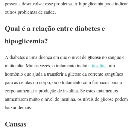
pessoa a desenvolver esse problema. A hipoglicemia pode indicar
outros problemas de saúde.
Qual é a relação entre diabetes e
hipoglicemia?
glicose
A diabetes é uma doença em que o nível de
no sangue é
muito alta. Muitas vezes, o tratamento inclui a
insulina
, um
hormônio que ajuda a transferir a glicose da corrente sanguínea
para as células do corpo, ou o tratamento com fármacos para o
corpo aumentar a produção de insulina. Se estes tratamentos
aumentarem muito o nível de insulina, os níveis de glicose podem
baixar demais.
Causas