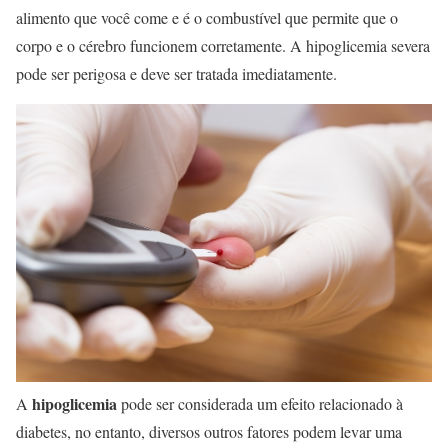
alimento que você come e é o combustível que permite que o
corpo e o cérebro funcionem corretamente. A hipoglicemia severa
pode ser perigosa e deve ser tratada imediatamente.
hipoglicemia
A
pode ser considerada um efeito relacionado à
diabetes, no entanto, diversos outros fatores podem levar uma