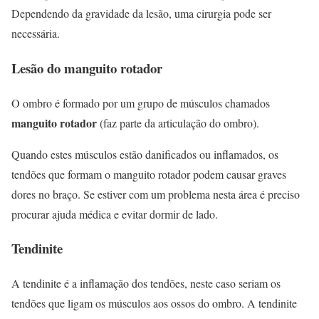
Dependendo da gravidade da lesão, uma cirurgia pode ser
necessária.
Lesão do manguito rotador
O ombro é formado por um grupo de músculos chamados
manguito rotador
(faz parte da articulação do ombro).
Quando estes músculos estão danificados ou inflamados, os
tendões que formam o manguito rotador podem causar graves
dores no braço. Se estiver com um problema nesta área é preciso
procurar ajuda médica e evitar dormir de lado.
Tendinite
A tendinite é a inflamação dos tendões, neste caso seriam os
tendões que ligam os músculos aos ossos do ombro. A tendinite