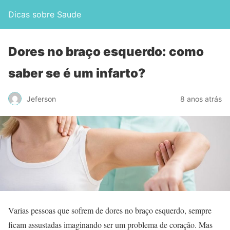
Dicas sobre Saude
Dores no braço esquerdo: como
saber se é um infarto?
Jeferson
8 anos atrás
Varias pessoas que sofrem de dores no braço esquerdo, sempre
ficam assustadas imaginando ser um problema de coração. Mas