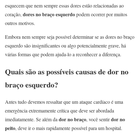
esquecem que nem sempre essas dores estão relacionadas ao
dores no braço esquerdo
coração,
podem ocorrer por muitos
outros motivos.
Embora nem sempre seja possível determinar se as dores no braço
esquerdo são insignificantes ou algo potencialmente grave, há
várias formas que podem ajuda-lo a reconhecer a diferença.
Quais são as possíveis causas de dor no
braço esquerdo?
Antes tudo devemos ressaltar que um ataque cardíaco é uma
emergência extremamente crítica que deve ser abordada
dor no braço
dor no
imediatamente. Se além da
, você sentir
peito
, deve ir o mais rapidamente possível para um hospital.