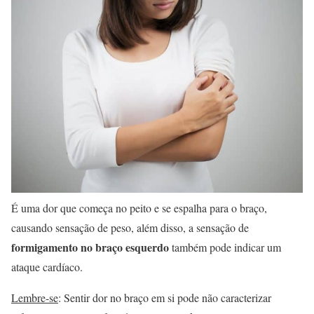
É uma dor que começa no peito e se espalha para o braço,
causando sensação de peso, além disso, a sensação de
formigamento no braço esquerdo
também pode indicar um
ataque cardíaco.
Lembre-se
: Sentir dor no braço em si pode não caracterizar