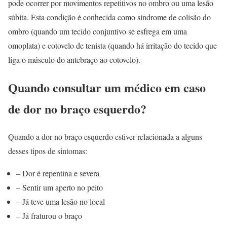
pode ocorrer por movimentos repetitivos no ombro ou uma lesão
súbita. Esta condição é conhecida como síndrome de colisão do
ombro (quando um tecido conjuntivo se esfrega em uma
omoplata) e cotovelo de tenista (quando há irritação do tecido que
liga o músculo do antebraço ao cotovelo).
Quando consultar um médico em caso
de dor no braço esquerdo?
Quando a dor no braço esquerdo estiver relacionada a alguns
desses tipos de sintomas:
– Dor é repentina e severa
– Sentir um aperto no peito
– Já teve uma lesão no local
– Já fraturou o braço