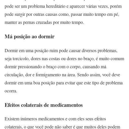
pode ser um problema hereditário e aparecer várias vezes, porém
pode surgir por outras causas como, passar muito tempo em pé,
manter as pernas cruzadas por muito tempo.
Má posição ao dormir
Dormir em uma posição ruim pode causar diversos problemas,
seja torcicolo, dores nas costas ou dores no braço, é muito comum
dormir pressionando o braço com o corpo, causando má
circulação, dor e formigamento na área. Sendo assim, você deve
dormir em uma boa posição para evitar que este tipo de problema
ocorra.
Efeitos colaterais de medicamentos
Existem inúmeros medicamentos e com eles seus efeitos
colaterais, o que você pode não saber é que muitos deles podem