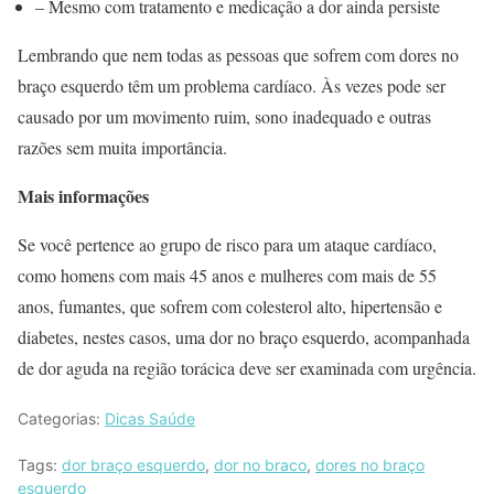
– Mesmo com tratamento e medicação a dor ainda persiste
Lembrando que nem todas as pessoas que sofrem com dores no
braço esquerdo têm um problema cardíaco. Às vezes pode ser
causado por um movimento ruim, sono inadequado e outras
razões sem muita importância.
Mais informações
Se você pertence ao grupo de risco para um ataque cardíaco,
como homens com mais 45 anos e mulheres com mais de 55
anos, fumantes, que sofrem com colesterol alto, hipertensão e
diabetes, nestes casos, uma dor no braço esquerdo, acompanhada
de dor aguda na região torácica deve ser examinada com urgência.
Categorias:
Dicas Saúde
Tags:
dor braço esquerdo
,
dor no braco
,
dores no braço
esquerdo