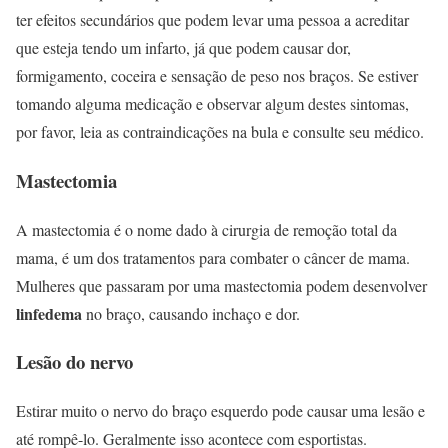
ter efeitos secundários que podem levar uma pessoa a acreditar
que esteja tendo um infarto, já que podem causar dor,
formigamento, coceira e sensação de peso nos braços. Se estiver
tomando alguma medicação e observar algum destes sintomas,
por favor, leia as contraindicações na bula e consulte seu médico.
Mastectomia
A mastectomia é o nome dado à cirurgia de remoção total da
mama, é um dos tratamentos para combater o câncer de mama.
Mulheres que passaram por uma mastectomia podem desenvolver
linfedema
no braço, causando inchaço e dor.
Lesão do nervo
Estirar muito o nervo do braço esquerdo pode causar uma lesão e
até rompê-lo. Geralmente isso acontece com esportistas.