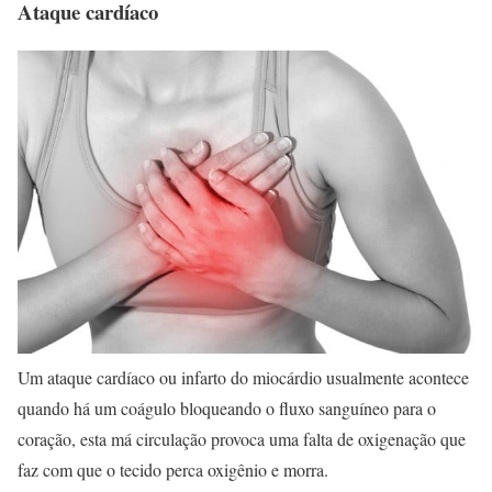
Ataque cardíaco
Um ataque cardíaco ou infarto do miocárdio usualmente acontece
quando há um coágulo bloqueando o fluxo sanguíneo para o
coração, esta má circulação provoca uma falta de oxigenação que
faz com que o tecido perca oxigênio e morra.