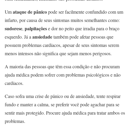
ataque de pânico
Um
pode ser facilmente confundido com um
infarto, por causa de seus sintomas muitos semelhantes como:
sudorese
palpitações
,
e dor no peito que irradia para o braço
ansiedade
esquerdo. Já a
também pode afetar pessoas que
possuem problemas cardíacos, apesar de seus sintomas serem
menos intensos não significa que sejam menos perigosos.
A maioria das pessoas que têm essa condição e não procuram
ajuda médica podem sofrer com problemas psicológicos e não
cardíacos.
Caso sofra uma crise de pânico ou de ansiedade, tente respirar
fundo e manter a calma, se preferir você pode agachar para se
sentir mais protegido. Procure ajuda médica para tratar ambos os
problemas.