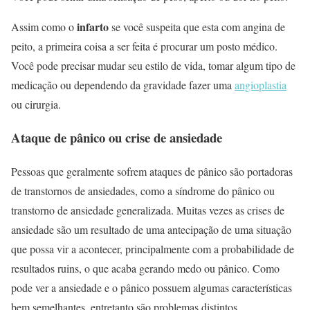
infarto
Assim como o
se você suspeita que esta com angina de
peito, a primeira coisa a ser feita é procurar um posto médico.
Você pode precisar mudar seu estilo de vida, tomar algum tipo de
medicação ou dependendo da gravidade fazer uma
angioplastia
ou cirurgia.
Ataque de pânico ou crise de ansiedade
Pessoas que geralmente sofrem ataques de pânico são portadoras
de transtornos de ansiedades, como a síndrome do pânico ou
transtorno de ansiedade generalizada. Muitas vezes as crises de
ansiedade são um resultado de uma antecipação de uma situação
que possa vir a acontecer, principalmente com a probabilidade de
resultados ruins, o que acaba gerando medo ou pânico. Como
pode ver a ansiedade e o pânico possuem algumas características
bem semelhantes, entretanto são problemas distintos.