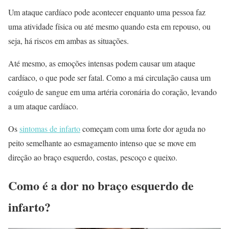
Um ataque cardíaco pode acontecer enquanto uma pessoa faz
uma atividade física ou até mesmo quando esta em repouso, ou
seja, há riscos em ambas as situações.
Até mesmo, as emoções intensas podem causar um ataque
cardíaco, o que pode ser fatal. Como a má circulação causa um
coágulo de sangue em uma artéria coronária do coração, levando
a um ataque cardíaco.
Os
sintomas de infarto
começam com uma forte dor aguda no
peito semelhante ao esmagamento intenso que se move em
direção ao braço esquerdo, costas, pescoço e queixo.
Como é a dor no braço esquerdo de
infarto?