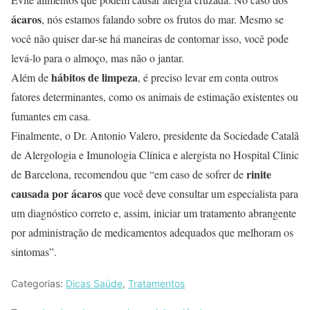
ácaros
, nós estamos falando sobre os frutos do mar. Mesmo se
você não quiser dar-se há maneiras de contornar isso, você pode
levá-lo para o almoço, mas não o jantar.
hábitos de limpeza
Além de
, é preciso levar em conta outros
fatores determinantes, como os animais de estimação existentes ou
fumantes em casa.
Finalmente, o Dr. Antonio Valero, presidente da Sociedade Catalã
de Alergologia e Imunologia Clínica e alergista no Hospital Clinic
rinite
de Barcelona, ​​recomendou que “em caso de sofrer de
causada por ácaros
que você deve consultar um especialista para
um diagnóstico correto e, assim, iniciar um tratamento abrangente
por administração de medicamentos adequados que melhoram os
sintomas”.
Categorias:
Dicas Saúde
,
Tratamentos