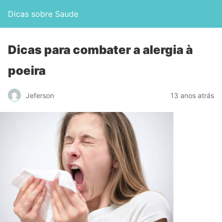
Dicas sobre Saude
Dicas para combater a alergia à
poeira
Jeferson
13 anos atrás