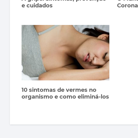
e cuidados
Corona
10 sintomas de vermes no
organismo e como eliminá-los