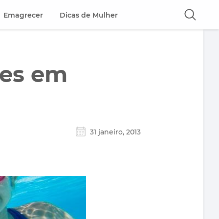
Emagrecer
Dicas de Mulher
ões em
31 janeiro, 2013