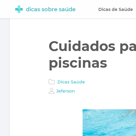
dicas sobre saúde
Dicas de Saúde
Cuidados pa
piscinas
Dicas Saúde
Jeferson