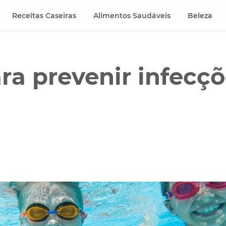
Receitas Caseiras
Alimentos Saudáveis
Beleza
ra prevenir infecç