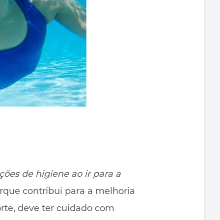
ões de higiene ao ir para a
rque contribui para a melhoria
orte, deve ter cuidado com