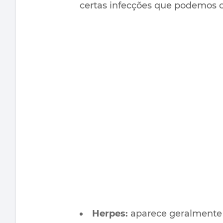
certas infecções que podemos c
Herpes:
aparece geralmente n