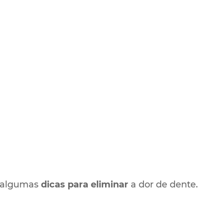
r algumas
dicas para eliminar
a dor de dente.