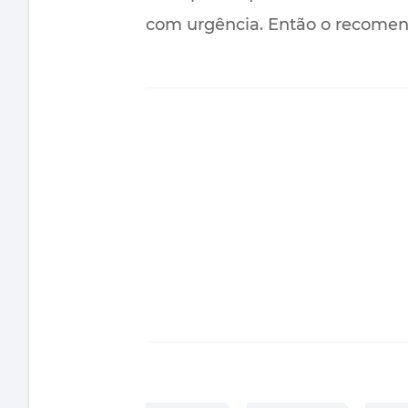
com urgência. Então o recomen