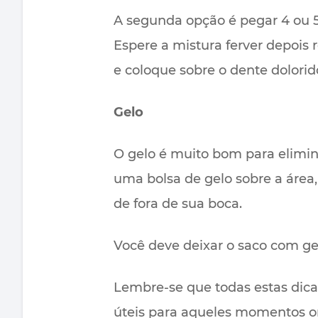
A segunda opção é pegar 4 ou 5 
Espere a mistura ferver depois 
e coloque sobre o dente dolorid
Gelo
O gelo é muito bom para elimin
uma bolsa de gelo sobre a área
de fora de sua boca.
Você deve deixar o saco com gel
Lembre-se que todas estas dica
úteis para aqueles momentos on