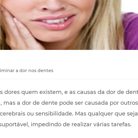
iminar a dor nos dentes
 dores quem existem, e as causas da dor de dent
ia, mas a dor de dente pode ser causada por outro
 cerebrais ou sensibilidade. Mas qualquer que seja
uportável, impedindo de realizar várias tarefas.