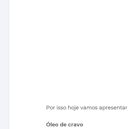
Por isso hoje vamos apresenta
Óleo de cravo