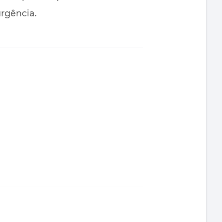
rgência.