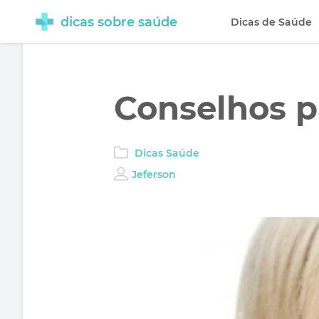
dicas sobre saúde
Dicas de Saúde
Conselhos p
Dicas Saúde
Jeferson