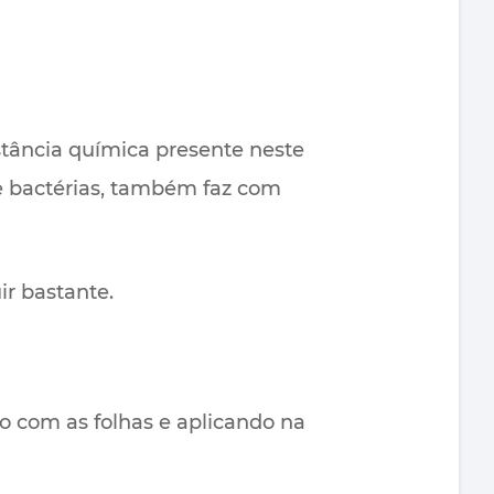
tância química presente neste
de bactérias, também faz com
ir bastante.
 com as folhas e aplicando na