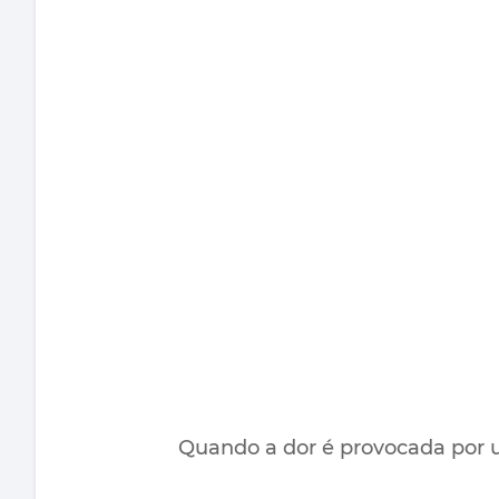
Quando a dor é provocada por u