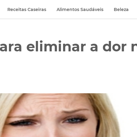
Receitas Caseiras
Alimentos Saudáveis
Beleza
ara eliminar a dor 