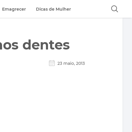
Emagrecer
Dicas de Mulher
nos dentes
23 maio, 2013