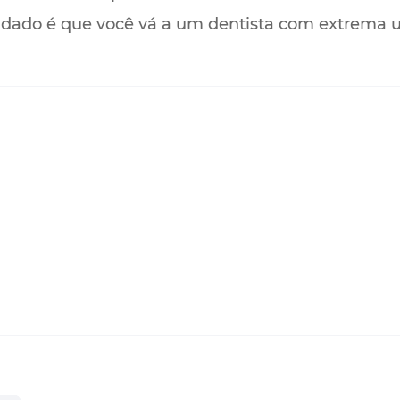
dado é que você vá a um dentista com extrema u