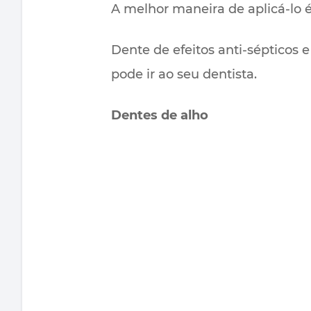
A melhor maneira de aplicá-lo 
Dente de efeitos anti-sépticos 
pode ir ao seu dentista.
Dentes de alho