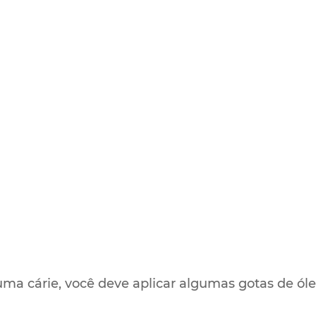
ma cárie, você deve aplicar algumas gotas de óle