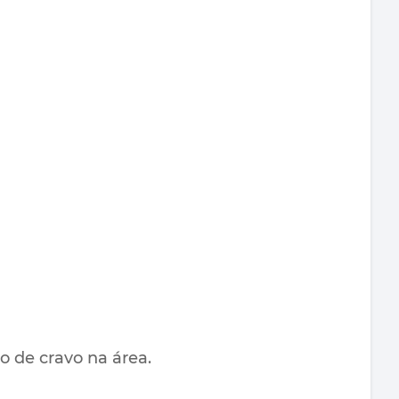
o de cravo na área.