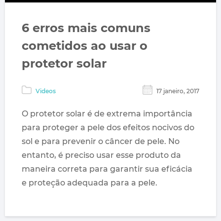
6 erros mais comuns
cometidos ao usar o
protetor solar
Videos
17 janeiro, 2017
O protetor solar é de extrema importância
para proteger a pele dos efeitos nocivos do
sol e para prevenir o câncer de pele. No
entanto, é preciso usar esse produto da
maneira correta para garantir sua eficácia
e proteção adequada para a pele.