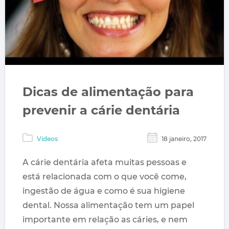
Dicas de alimentação para
prevenir a cárie dentária
Videos
18 janeiro, 2017
A cárie dentária afeta muitas pessoas e
está relacionada com o que você come,
ingestão de água e como é sua higiene
dental. Nossa alimentação tem um papel
importante em relação as cáries, e nem