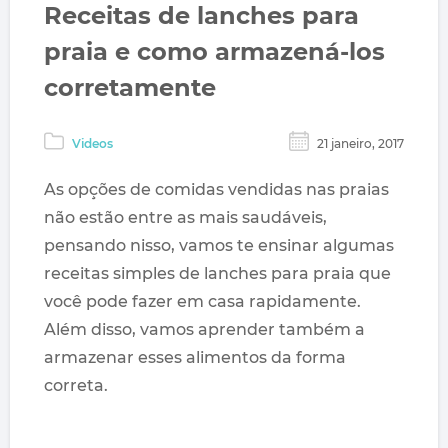
Receitas de lanches para
praia e como armazená-los
corretamente
Videos
21 janeiro, 2017
As opções de comidas vendidas nas praias
não estão entre as mais saudáveis,
pensando nisso, vamos te ensinar algumas
receitas simples de lanches para praia que
você pode fazer em casa rapidamente.
Além disso, vamos aprender também a
armazenar esses alimentos da forma
correta.