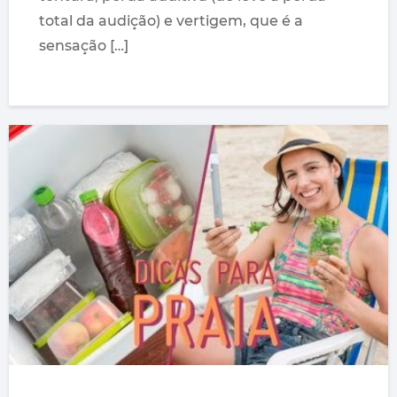
total da audição) e vertigem, que é a
sensação […]