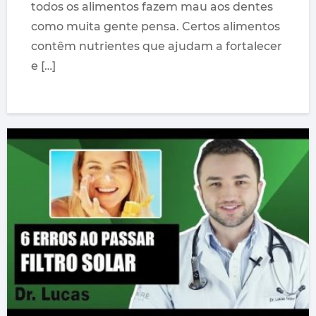
todos os alimentos fazem mau aos dentes
como muita gente pensa. Certos alimentos
contêm nutrientes que ajudam a fortalecer
e […]