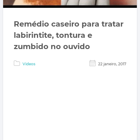
Remédio caseiro para tratar
labirintite, tontura e
zumbido no ouvido
Videos
22 janeiro, 2017