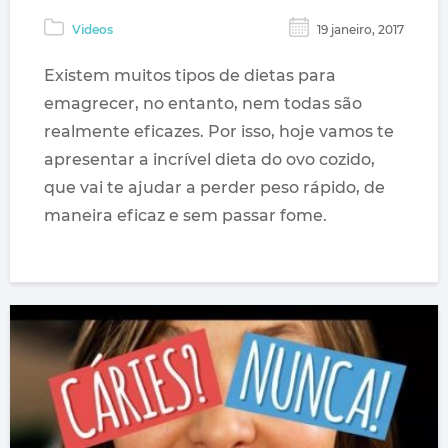
Videos
19 janeiro, 2017
Existem muitos tipos de dietas para
emagrecer, no entanto, nem todas são
realmente eficazes. Por isso, hoje vamos te
apresentar a incrível dieta do ovo cozido,
que vai te ajudar a perder peso rápido, de
maneira eficaz e sem passar fome.