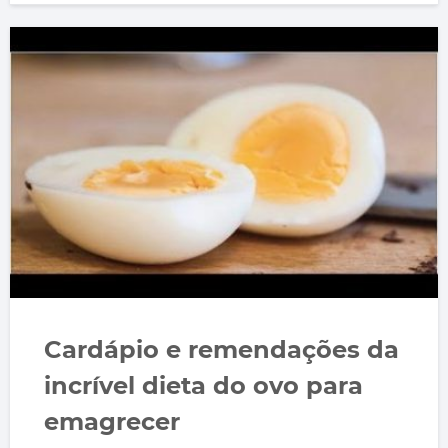
Cardápio e remendações da
incrível dieta do ovo para
emagrecer