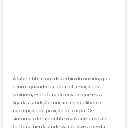
A labirintite é um distúrbio do ouvido, que
ocorre quando há uma inflamação do
labirinto, estrutura do ouvido que está
ligada à audição, noção de equilíbrio e
percepção de posição do corpo. Os
sintomas de labirintite mais comuns são
tontura, perda auditiva (de leve a perda