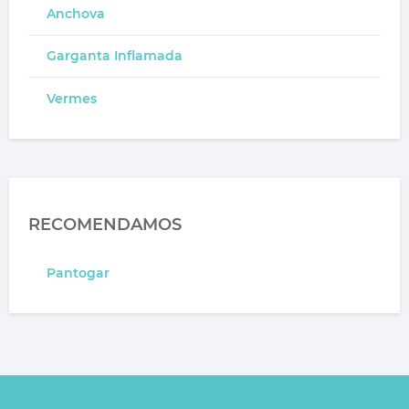
Anchova
Garganta Inflamada
Vermes
RECOMENDAMOS
Pantogar