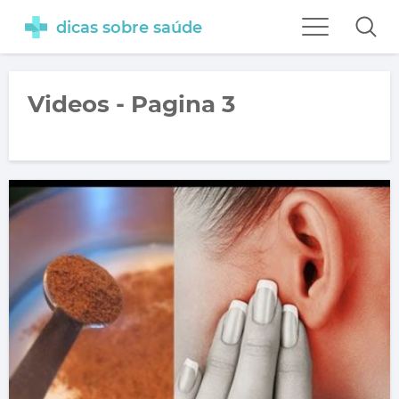
dicas sobre saúde
Videos - Pagina 3