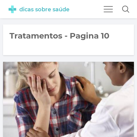
dicas sobre saúde
Tratamentos - Pagina 10