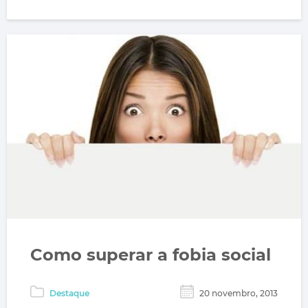
Como superar a fobia social
Destaque
20 novembro, 2013