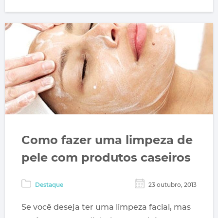
Como fazer uma limpeza de
pele com produtos caseiros
Destaque
23 outubro, 2013
Se você deseja ter uma limpeza facial, mas