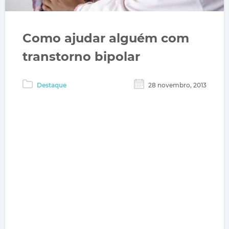
Como ajudar alguém com
transtorno bipolar
Destaque
28 novembro, 2013