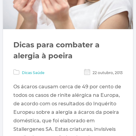
Dicas para combater a
alergia à poeira
Dicas Saúde
22 outubro, 2013
Os ácaros causam cerca de 49 por cento de
todos os casos de rinite alérgica na Europa,
de acordo com os resultados do Inquérito
Europeu sobre a alergia a ácaros da poeira
doméstica, que foi elaborado em
Stallergenes SA. Estas criaturas, invisíveis