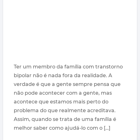
Ter um membro da família com transtorno
bipolar não é nada fora da realidade. A
verdade é que a gente sempre pensa que
não pode acontecer com a gente, mas
acontece que estamos mais perto do
problema do que realmente acreditava.
Assim, quando se trata de uma família é
melhor saber como ajudá-lo com o […]