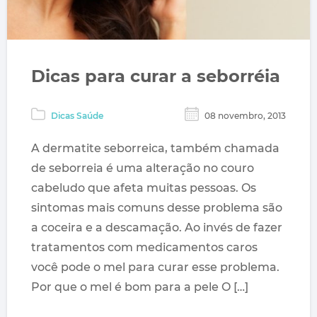
Dicas para curar a seborréia
Dicas Saúde
08 novembro, 2013
A dermatite seborreica, também chamada
de seborreia é uma alteração no couro
cabeludo que afeta muitas pessoas. Os
sintomas mais comuns desse problema são
a coceira e a descamação. Ao invés de fazer
tratamentos com medicamentos caros
você pode o mel para curar esse problema.
Por que o mel é bom para a pele O […]