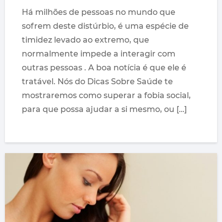
Há milhões de pessoas no mundo que
sofrem deste distúrbio, é uma espécie de
timidez levado ao extremo, que
normalmente impede a interagir com
outras pessoas . A boa notícia é que ele é
tratável. Nós do Dicas Sobre Saúde te
mostraremos como superar a fobia social,
para que possa ajudar a si mesmo, ou […]