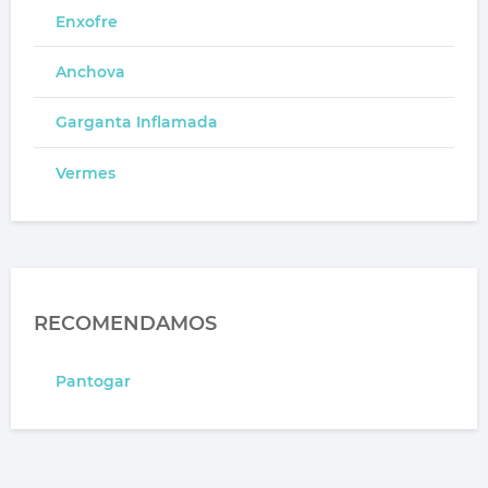
Enxofre
Anchova
Garganta Inflamada
Vermes
RECOMENDAMOS
Pantogar