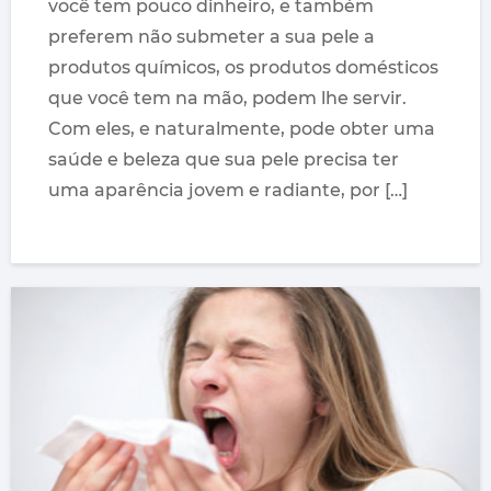
você tem pouco dinheiro, e também
preferem não submeter a sua pele a
produtos químicos, os produtos domésticos
que você tem na mão, podem lhe servir.
Com eles, e naturalmente, pode obter uma
saúde e beleza que sua pele precisa ter
uma aparência jovem e radiante, por […]