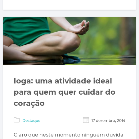
Ioga: uma atividade ideal
para quem quer cuidar do
coração
Destaque
17 dezembro, 2014
Claro que neste momento ninguém duvida