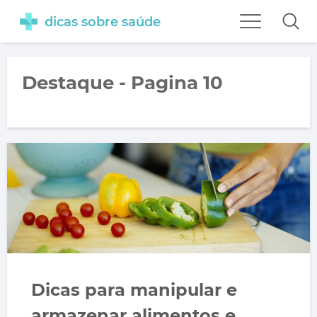
dicas sobre saúde
Destaque - Pagina 10
Dicas para manipular e
armazenar alimentos e