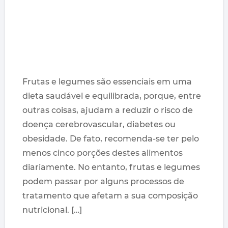
Frutas e legumes são essenciais em uma
dieta saudável e equilibrada, porque, entre
outras coisas, ajudam a reduzir o risco de
doença cerebrovascular, diabetes ou
obesidade. De fato, recomenda-se ter pelo
menos cinco porções destes alimentos
diariamente. No entanto, frutas e legumes
podem passar por alguns processos de
tratamento que afetam a sua composição
nutricional. […]