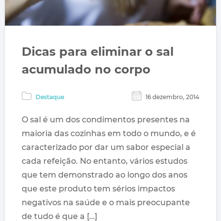
Dicas para eliminar o sal
acumulado no corpo
Destaque
16 dezembro, 2014
O sal é um dos condimentos presentes na
maioria das cozinhas em todo o mundo, e é
caracterizado por dar um sabor especial a
cada refeição. No entanto, vários estudos
que tem demonstrado ao longo dos anos
que este produto tem sérios impactos
negativos na saúde e o mais preocupante
de tudo é que a […]