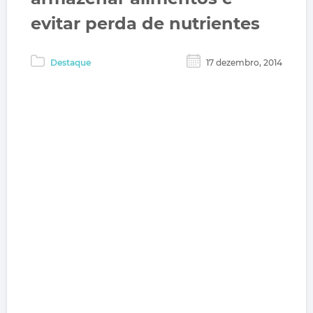
evitar perda de nutrientes
Destaque
17 dezembro, 2014