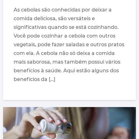
As cebolas são conhecidas por deixar a
comida deliciosa, são versáteis e
significativas quando se está cozinhando.
Você pode cozinhar a cebola com outros
vegetais, pode fazer saladas e outros pratos
com ela. A cebola não só deixa a comida
mais saborosa, mas também possui vários
benefícios à saúde. Aqui estão alguns dos
benefícios da […]