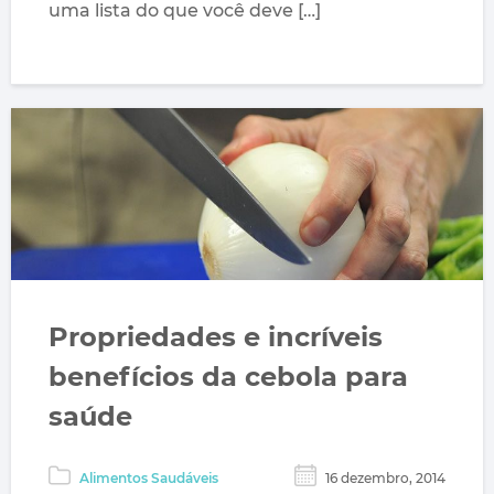
uma lista do que você deve […]
Propriedades e incríveis
benefícios da cebola para
saúde
Alimentos Saudáveis
16 dezembro, 2014