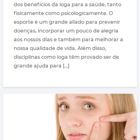
dos benefícios da ioga para a saúde, tanto
fisicamente como psicologicamente. O
esporte é um grande aliado para prevenir
doenças, incorporar um pouco de alegria
aos nossos dias e também para melhorar a
nossa qualidade de vida. Além disso,
disciplinas como ioga têm provado ser de
grande ajuda para […]