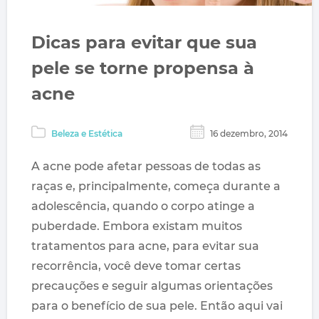
Dicas para evitar que sua
pele se torne propensa à
acne
Beleza e Estética
16 dezembro, 2014
A acne pode afetar pessoas de todas as
raças e, principalmente, começa durante a
adolescência, quando o corpo atinge a
puberdade. Embora existam muitos
tratamentos para acne, para evitar sua
recorrência, você deve tomar certas
precauções e seguir algumas orientações
para o benefício de sua pele. Então aqui vai