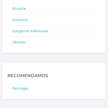
Enxofre
Anchova
Garganta Inflamada
Vermes
RECOMENDAMOS
Pantogar