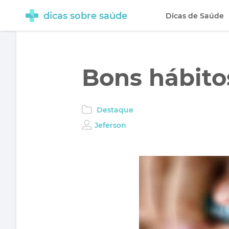
dicas sobre saúde
Dicas de Saúde
Bons hábitos
Destaque
Jeferson