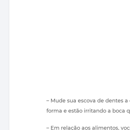
– Mude sua escova de dentes a
forma e estão irritando a boca 
– Em relação aos alimentos, voc