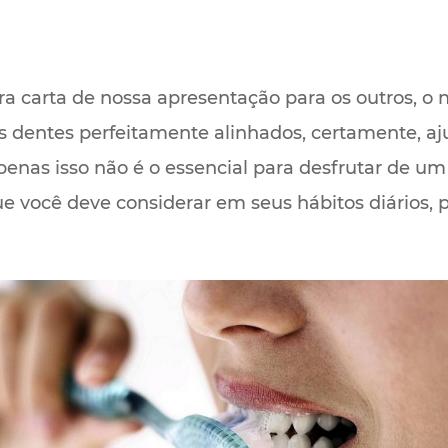
ra carta de nossa apresentação para os outros, o 
 dentes perfeitamente alinhados, certamente, a
nas isso não é o essencial para desfrutar de u
ue você deve considerar em seus hábitos diários,