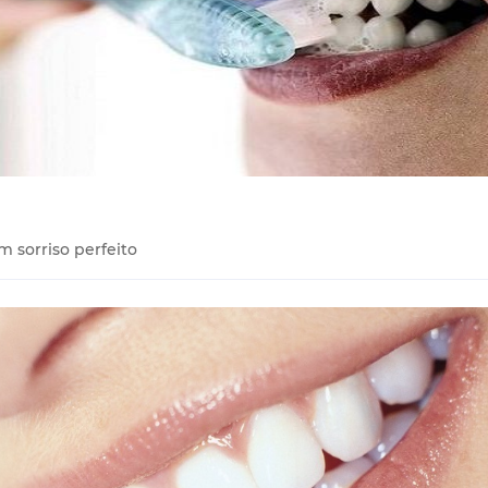
m sorriso perfeito