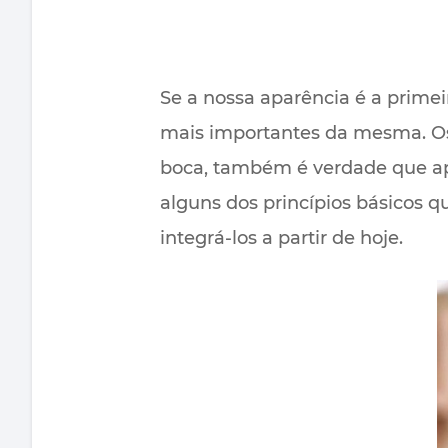
Se a nossa aparência é a primei
mais importantes da mesma. Os
boca, também é verdade que ape
alguns dos princípios básicos q
integrá-los a partir de hoje.