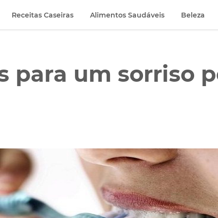
Receitas Caseiras
Alimentos Saudáveis
Beleza
 para um sorriso p