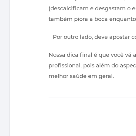
(descalcificam e desgastam o
também piora a boca enquanto 
– Por outro lado, deve apostar
Nossa dica final é que você vá 
profissional, pois além do aspe
melhor saúde em geral.