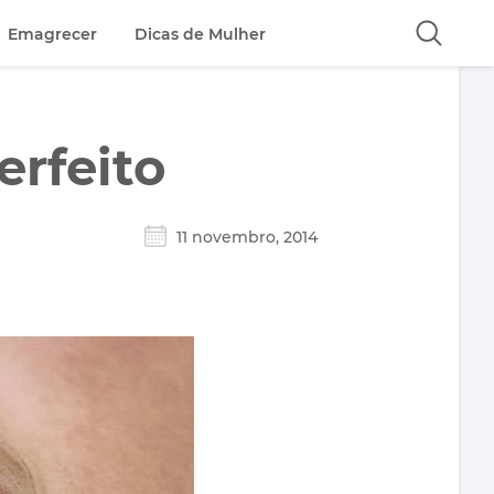
Emagrecer
Dicas de Mulher
erfeito
11 novembro, 2014