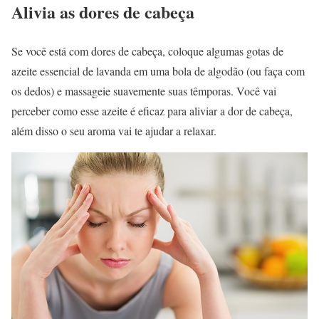
Alivia as dores de cabeça
Se você está com dores de cabeça, coloque algumas gotas de
azeite essencial de lavanda em uma bola de algodão (ou faça com
os dedos) e massageie suavemente suas têmporas. Você vai
perceber como esse azeite é eficaz para aliviar a dor de cabeça,
além disso o seu aroma vai te ajudar a relaxar.