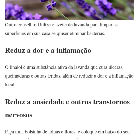
Outro conselho: Utilize o azeite de lavanda para limpar as
superfícies em sua casa se quiser eliminar bactérias.
Reduz a dor e a inflamação
O linalol é uma substância ativa da lavanda que cura úlceras,
queimaduras e outras feridas, além de reduzir a dor e a inflamação
local.
Reduz a ansiedade e outros transtornos
nervosos
Faça uma bolsinha de folhas e flores, e coloque em baixo do seu