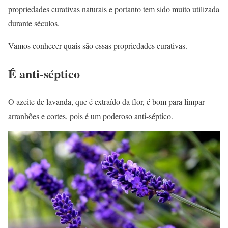
propriedades curativas naturais e portanto tem sido muito utilizada
durante séculos.
Vamos conhecer quais são essas propriedades curativas.
É anti-séptico
O azeite de lavanda, que é extraído da flor, é bom para limpar
arranhões e cortes, pois é um poderoso anti-séptico.