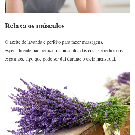
Relaxa os músculos
O azeite de lavanda é perfeito para fazer massagens,
especialmente para relaxar os músculos das costas e reduzir os
espasmos, algo que pode ser útil durante o ciclo menstrual.