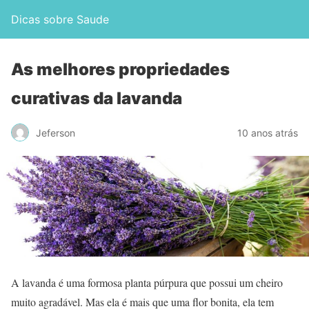
Dicas sobre Saude
As melhores propriedades
curativas da lavanda
Jeferson
10 anos atrás
A lavanda é uma formosa planta púrpura que possui um cheiro
muito agradável. Mas ela é mais que uma flor bonita, ela tem