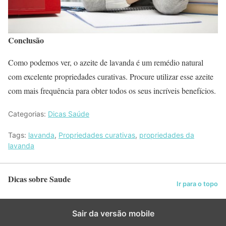
Conclusão
Como podemos ver, o azeite de lavanda é um remédio natural
com excelente propriedades curativas. Procure utilizar esse azeite
com mais frequência para obter todos os seus incríveis benefícios.
Categorias:
Dicas Saúde
Tags:
lavanda
,
Propriedades curativas
,
propriedades da
lavanda
Dicas sobre Saude
Ir para o topo
Sair da versão mobile