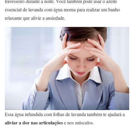
travesseiro durante a noite. Você também pode usar o azeite
essencial de lavanda com água morna para realizar um banho
relaxante que alivie a ansiedade.
Essa água infundida com folhas de lavanda também te ajudará a
aliviar a dor nas articulações
e nos músculos.