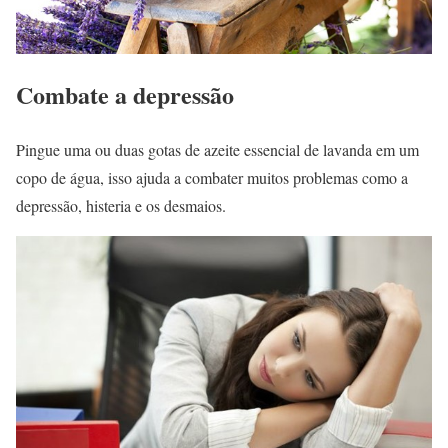
Combate a depressão
Pingue uma ou duas gotas de azeite essencial de lavanda em um
copo de água, isso ajuda a combater muitos problemas como a
depressão, histeria e os desmaios.