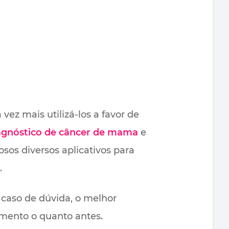
vez mais utilizá-los a favor de
agnóstico de câncer de mama
e
sos diversos aplicativos para
.
caso de dúvida, o melhor
tamento o quanto antes.