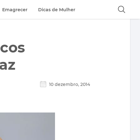
Emagrecer
Dicas de Mulher
icos
az
10 dezembro, 2014