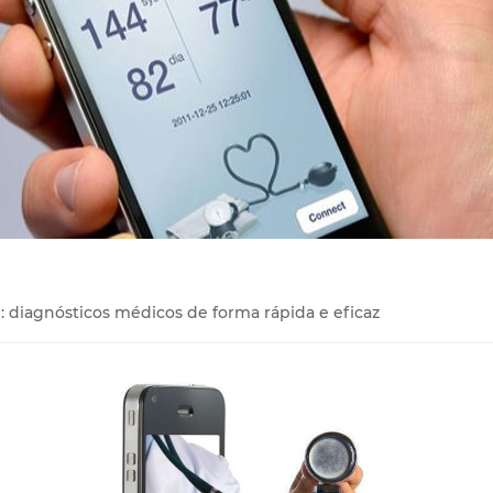
: diagnósticos médicos de forma rápida e eficaz