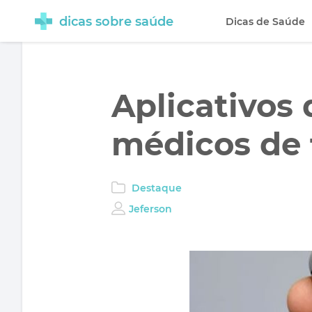
dicas sobre saúde
Dicas de Saúde
Aplicativos 
médicos de 
Destaque
Jeferson