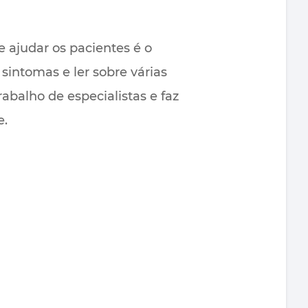
 ajudar os pacientes é o
sintomas e ler sobre várias
abalho de especialistas e faz
e.