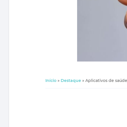
Início
»
Destaque
»
Aplicativos de saúde