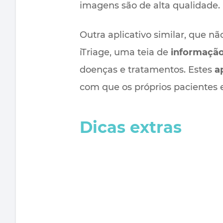
imagens são de alta qualidade.
Outra aplicativo similar, que 
iTriage, uma teia de
informação
doenças e tratamentos. Estes
a
com que os próprios pacientes 
Dicas extras