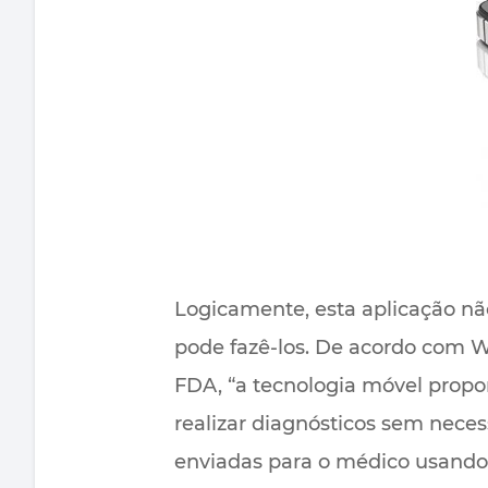
Logicamente, esta aplicação não
pode fazê-los. De acordo com W
FDA, “a tecnologia móvel propo
realizar diagnósticos sem nece
enviadas para o médico usando 