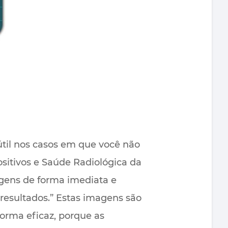
 útil nos casos em que você não
sitivos e Saúde Radiológica da
agens de forma imediata e
resultados.” Estas imagens são
forma eficaz, porque as