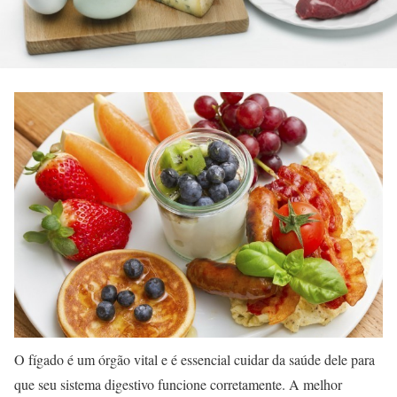
O fígado é um órgão vital e é essencial cuidar da saúde dele para
que seu sistema digestivo funcione corretamente. A melhor