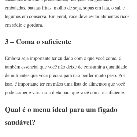
embaladas, batatas fritas, molho de soja, sopas em lata, o sal, e
legumes em conserva. Em geral, você deve evitar alimentos ricos
em sódio e gordura.
3 – Coma o suficiente
Embora seja importante ter cuidado com o que você come, é
também essencial que você não deixe de consumir a quantidade
de nutrientes que você precisa para não perder muito peso. Por
isso, é importante ter em mãos uma lista de alimentos que você
pode comer e variar sua dieta para que você coma o suficiente.
Qual é o
menu ideal para um fígado
saudável
?