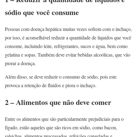
sódio que você consume
Pessoas com doença hepática muitas vezes sofrem com o inchaço,
por isso, é aconselhável reduzir a quantidade de líquidos que você
consome, incluindo leite, refrigerantes, sucos e água, bem como
gelatina e sopas. Também deve evitar bebidas alcoólicas, que vão
piorar a doença.
Além disso, se deve reduzir o consumo de sódio, pois este
provoca a retenção de fluidos e piora o inchaço.
2 – Alimentos que não deve comer
Entre os alimentos que são particularmente prejudiciais para o
fígado, estão aqueles que são ricos em sódio, como bacon,
salsichas, alimentos processados​​, refeições congeladas e