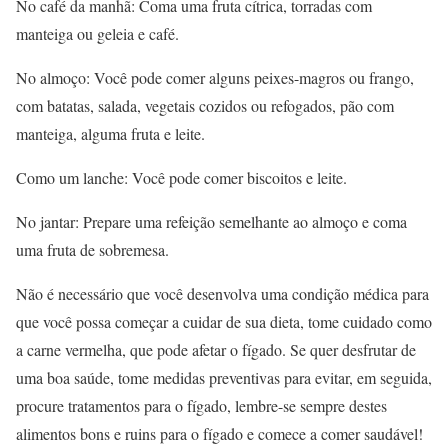
No café da manhã: Coma uma fruta cítrica, torradas com
manteiga ou geleia e café.
No almoço: Você pode comer alguns peixes-magros ou frango,
com batatas, salada, vegetais cozidos ou refogados, pão com
manteiga, alguma fruta e leite.
Como um lanche: Você pode comer biscoitos e leite.
No jantar: Prepare uma refeição semelhante ao almoço e coma
uma fruta de sobremesa.
Não é necessário que você desenvolva uma condição médica para
que você possa começar a cuidar de sua dieta, tome cuidado como
a carne vermelha, que pode afetar o fígado. Se quer desfrutar de
uma boa saúde, tome medidas preventivas para evitar, em seguida,
procure tratamentos para o fígado, lembre-se sempre destes
alimentos bons e ruins para o fígado e comece a comer saudável!