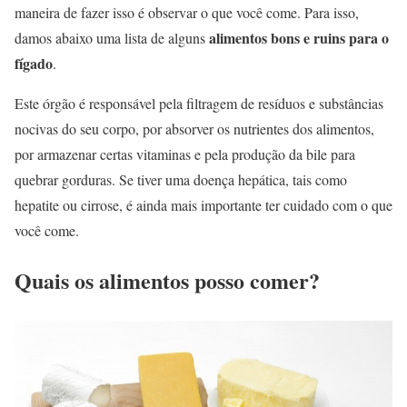
maneira de fazer isso é observar o que você come. Para isso,
alimentos bons e ruins para o
damos abaixo uma lista de alguns
fígado
.
Este órgão é responsável pela filtragem de resíduos e substâncias
nocivas do seu corpo, por absorver os nutrientes dos alimentos,
por armazenar certas vitaminas e pela produção da bile para
quebrar gorduras. Se tiver uma doença hepática, tais como
hepatite ou cirrose, é ainda mais importante ter cuidado com o que
você come.
Quais os alimentos posso comer?