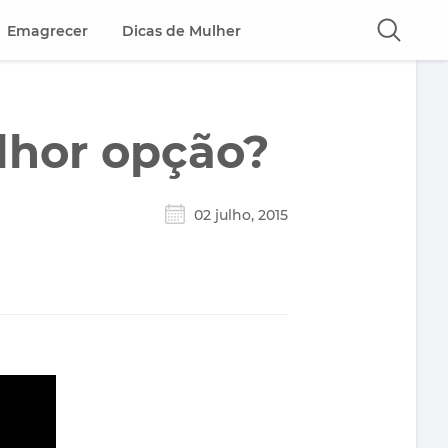
Emagrecer
Dicas de Mulher
lhor opção?
02 julho, 2015