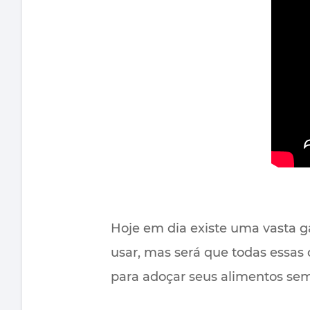
Hoje em dia existe uma vasta 
usar, mas será que todas essas
para adoçar seus alimentos se