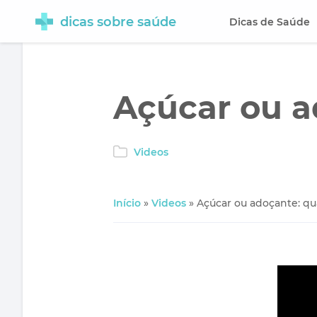
dicas sobre saúde
Dicas de Saúde
Açúcar ou a
Videos
Início
»
Videos
»
Açúcar ou adoçante: qu