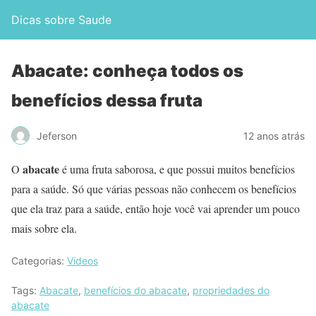
Dicas sobre Saude
Abacate: conheça todos os
benefícios dessa fruta
Jeferson
12 anos atrás
abacate
O
é uma fruta saborosa, e que possui muitos benefícios
para a saúde. Só que várias pessoas não conhecem os benefícios
que ela traz para a saúde, então hoje você vai aprender um pouco
mais sobre ela.
Categorias:
Videos
Tags:
Abacate
,
benefícios do abacate
,
propriedades do
abacate