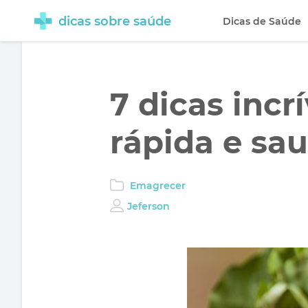
dicas sobre saúde
Dicas de Saúde
7 dicas incr
rápida e sa
Emagrecer
Jeferson