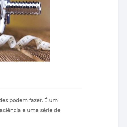
ades podem fazer. É um
aciência e uma série de