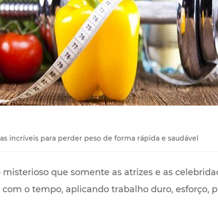
cas incríveis para perder peso de forma rápida e saudável
misterioso que somente as atrizes e as celebrid
com o tempo, aplicando trabalho duro, esforço, p