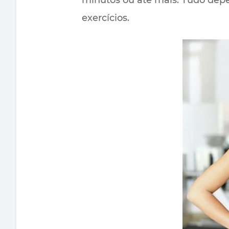
exercícios.