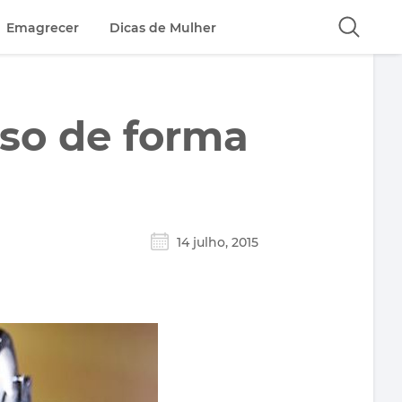
Emagrecer
Dicas de Mulher
eso de forma
14 julho, 2015