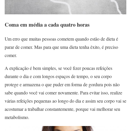
Coma em média a cada quatro horas
Um erro que muitas pessoas cometem quando estão de dieta é
parar de comer. Mas para que uma dieta tenha êxito, é preciso
comer.
A explicação é bem simples, se você fizer poucas refeições
durante o dia e com longos espaços de tempo, o seu corpo
protege e armazena o que puder em forma de gordura pois não
sabe quando você vai comer novamente. Para evitar isso, realize
várias refeições pequenas ao longo do dia e assim seu corpo vai se
acostumar a trabalhar constantemente, porque vai melhorar seu
metabolismo.