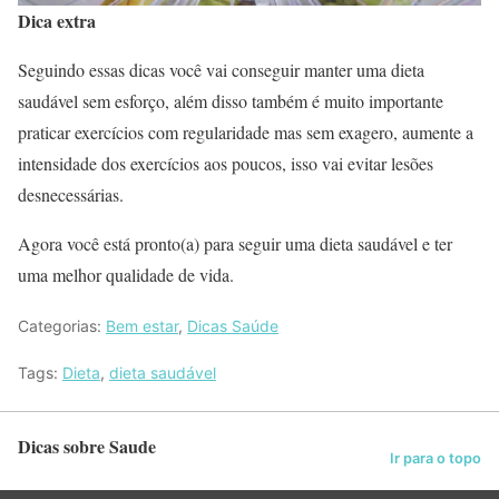
Dica extra
Seguindo essas dicas você vai conseguir manter uma dieta
saudável sem esforço, além disso também é muito importante
praticar exercícios com regularidade mas sem exagero, aumente a
intensidade dos exercícios aos poucos, isso vai evitar lesões
desnecessárias.
Agora você está pronto(a) para seguir uma dieta saudável e ter
uma melhor qualidade de vida.
Categorias:
Bem estar
,
Dicas Saúde
Tags:
Dieta
,
dieta saudável
Dicas sobre Saude
Ir para o topo