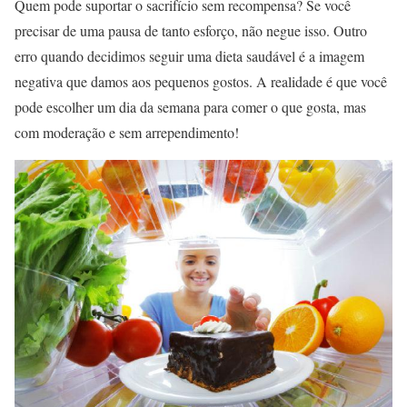
Quem pode suportar o sacrifício sem recompensa? Se você
precisar de uma pausa de tanto esforço, não negue isso. Outro
erro quando decidimos seguir uma dieta saudável é a imagem
negativa que damos aos pequenos gostos. A realidade é que você
pode escolher um dia da semana para comer o que gosta, mas
com moderação e sem arrependimento!