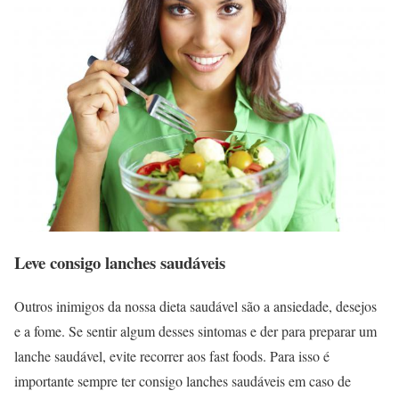
Leve consigo lanches saudáveis
Outros inimigos da nossa dieta saudável são a ansiedade, desejos
e a fome. Se sentir algum desses sintomas e der para preparar um
lanche saudável, evite recorrer aos fast foods. Para isso é
importante sempre ter consigo lanches saudáveis em caso de