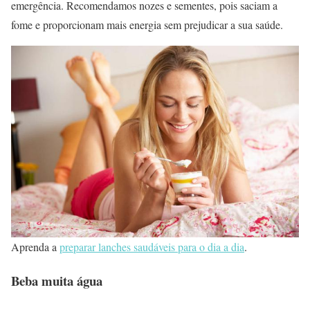
emergência. Recomendamos nozes e sementes, pois saciam a
fome e proporcionam mais energia sem prejudicar a sua saúde.
Aprenda a
preparar lanches saudáveis para o dia a dia
.
Beba muita água