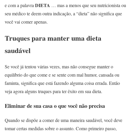
DIETA
e com a palavra
… mas a menos que seu nutricionista ou
seu médico te deem outra indicação, a “dieta” não significa que
você vai comer apenas.
Truques para manter uma dieta
saudável
Se você já tentou várias vezes, mas não consegue manter o
equilíbrio do que come e se sente com mal humor, cansada ou
faminta, significa que está fazendo alguma coisa errada. Então
veja agora alguns truques para ter êxito em sua dieta.
Eliminar de sua casa o que você não precisa
Quando se dispõe a comer de uma maneira saudável, você deve
tomar certas medidas sobre o assunto. Como primeiro passo,