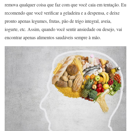
remova qualquer coisa que faz com que você caia em tentação. Eu
recomendo que você verificar a geladeira e a despensa, e deixe
pronto apenas legumes, frutas, pão de trigo integral, aveia,
iogurte, etc. Assim, quando você sentir ansiedade ou desejo, vai
encontrar apenas alimentos saudáveis sempre à mão.