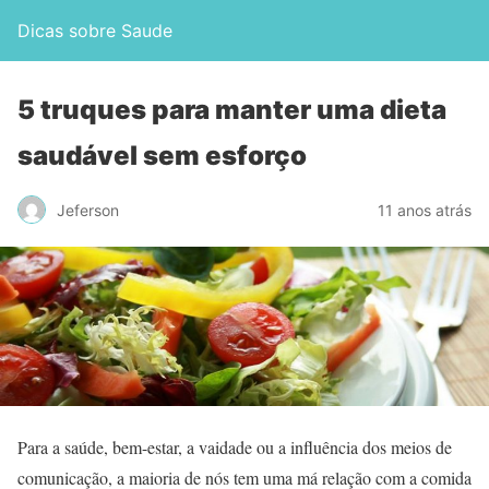
Dicas sobre Saude
5 truques para manter uma dieta
saudável sem esforço
Jeferson
11 anos atrás
Para a saúde, bem-estar, a vaidade ou a influência dos meios de
comunicação, a maioria de nós tem uma má relação com a comida