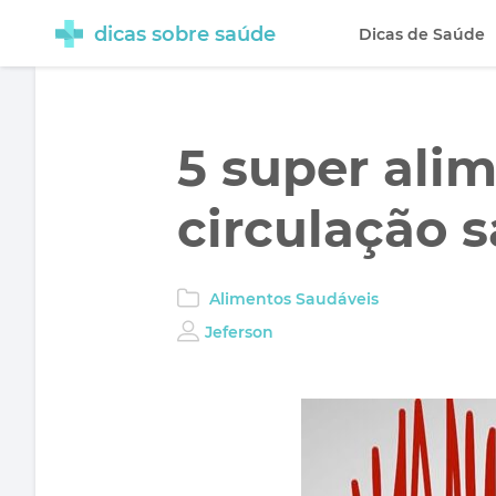
dicas sobre saúde
Dicas de Saúde
5 super ali
circulação 
Alimentos Saudáveis
Jeferson