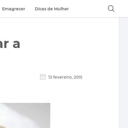
Emagrecer
Dicas de Mulher
r a
13 fevereiro, 2015