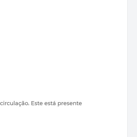
irculação. Este está presente