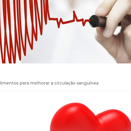
alimentos para melhorar a circulação sanguínea