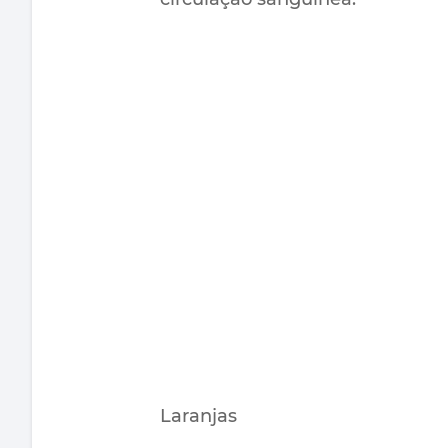
Laranjas