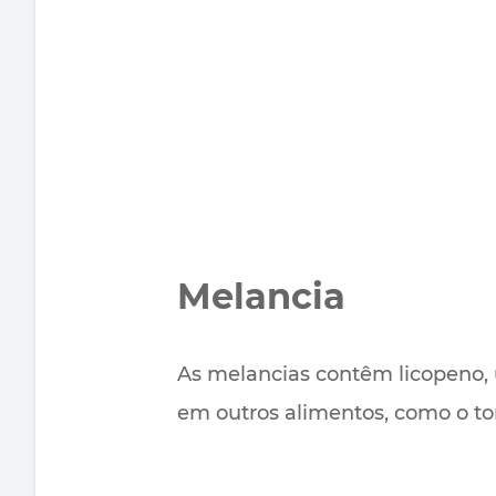
Melancia
As melancias contêm licopeno, 
em outros alimentos, como o to