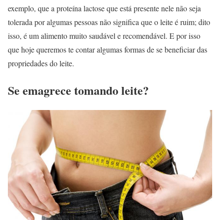
exemplo, que a proteína lactose que está presente nele não seja
tolerada por algumas pessoas não significa que o leite é ruim; dito
isso, é um alimento muito saudável e recomendável. E por isso
que hoje queremos te contar algumas formas de se beneficiar das
propriedades do leite.
Se emagrece tomando leite?