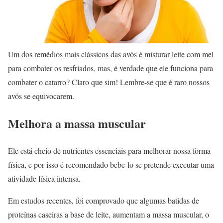
Um dos remédios mais clássicos das avós é misturar leite com mel
para combater os resfriados, mas, é verdade que ele funciona para
combater o catarro? Claro que sim! Lembre-se que é raro nossos
avós se equivocarem.
Melhora a massa muscular
Ele está cheio de nutrientes essenciais para melhorar nossa forma
física, e por isso é recomendado bebe-lo se pretende executar uma
atividade física intensa.
Em estudos recentes, foi comprovado que algumas batidas de
proteínas caseiras a base de leite, aumentam a massa muscular, o