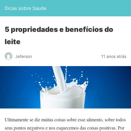
Dicas sobre Saude
5 propriedades e benefícios do
leite
Jeferson
11 anos atrás
Ultimamente se diz muitas coisas sobre esse alimento, sobre todos
seus pontos negativos e nos esquecemos das coisas positivas. Por