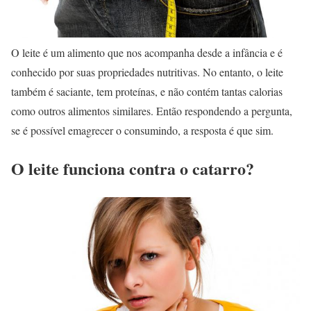
O leite é um alimento que nos acompanha desde a infância e é
conhecido por suas propriedades nutritivas. No entanto, o leite
também é saciante, tem proteínas, e não contém tantas calorias
como outros alimentos similares. Então respondendo a pergunta,
se é possível emagrecer o consumindo, a resposta é que sim.
O leite funciona contra o catarro?