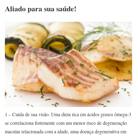
Aliado para sua saúde!
1 – Cuida de sua visão. Uma dieta rica em ácidos graxos ômega-3
se correlaciona fortemente com um menor risco de degeneração
macular relacionada com a idade, uma doença degenerativa em