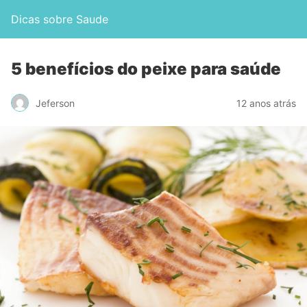
Dicas sobre Saude
5 benefícios do peixe para saúde
Jeferson
12 anos atrás