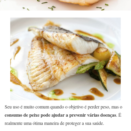
Seu uso é muito comum quando o objetivo é perder peso, mas o
consumo de peixe pode ajudar a prevenir várias doenças
. É
realmente uma ótima maneira de proteger a sua saúde.