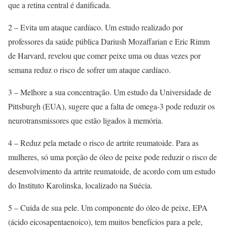
que a retina central é danificada.
2 – Evita um ataque cardíaco. Um estudo realizado por
professores da saúde pública Dariush Mozaffarian e Eric Rimm
de Harvard, revelou que comer peixe uma ou duas vezes por
semana reduz o risco de sofrer um ataque cardíaco.
3 – Melhore a sua concentração. Um estudo da Universidade de
Pittsburgh (EUA), sugere que a falta de omega-3 pode reduzir os
neurotransmissores que estão ligados à memória.
4 – Reduz pela metade o risco de artrite reumatoide. Para as
mulheres, só uma porção de óleo de peixe pode reduzir o risco de
desenvolvimento da artrite reumatoide, de acordo com um estudo
do Instituto Karolinska, localizado na Suécia.
5 – Cuida de sua pele. Um componente do óleo de peixe, EPA
(ácido eicosapentaenoico), tem muitos benefícios para a pele,