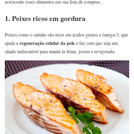
acrescente esses alimentos em sua lista de compras.
1. Peixes ricos em gordura
Peixes como o salmão são ricos em ácidos graxos e ômega-3, que
regeneração celular da pele
ajuda a
e faz com que seja um
aliado indiscutível para mantê-la firme, jovem e revigorada.