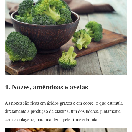
4. Nozes, amêndoas e avelãs
As nozes são ricas em ácidos graxos e em cobre, o que estimula
diretamente a produção de elastina, um dos líderes, juntamente
com o colágeno, para manter a pele firme e bonita.