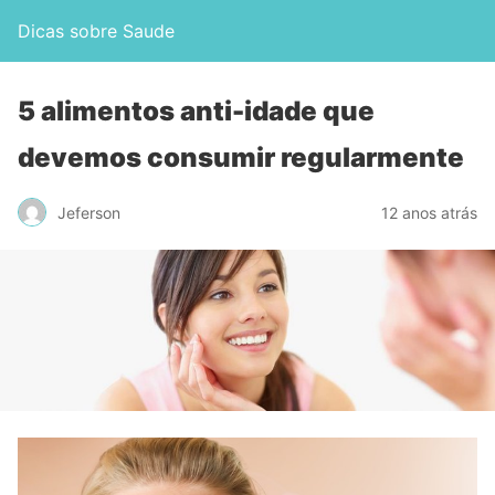
Dicas sobre Saude
5 alimentos anti-idade que
devemos consumir regularmente
Jeferson
12 anos atrás