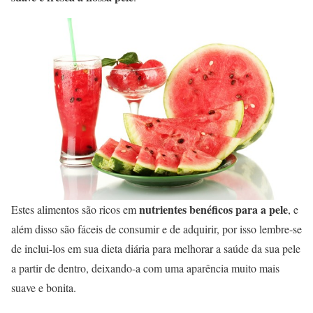
nutrientes benéficos para a pele
Estes alimentos são ricos em
, e
além disso são fáceis de consumir e de adquirir, por isso lembre-se
de inclui-los em sua dieta diária para melhorar a saúde da sua pele
a partir de dentro, deixando-a com uma aparência muito mais
suave e bonita.