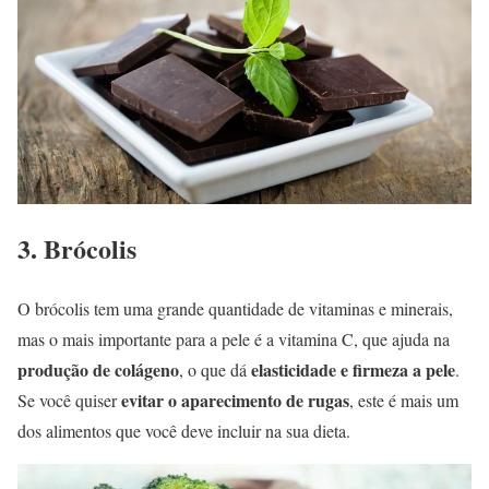
3. Brócolis
O brócolis tem uma grande quantidade de vitaminas e minerais,
mas o mais importante para a pele é a vitamina C, que ajuda na
produção de colágeno
elasticidade e firmeza a pele
, o que dá
.
evitar o aparecimento de rugas
Se você quiser
, este é mais um
dos alimentos que você deve incluir na sua dieta.