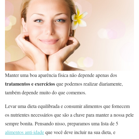
Manter uma boa aparência física não depende apenas dos
tratamentos e exercícios
que podemos realizar diariamente,
também depende muito do que comemos.
Levar uma dieta equilibrada e consumir alimentos que fornecem
os nutrientes necessários que são a chave para manter a nossa pele
sempre bonita. Pensando nisso, preparamos uma lista de 5
alimentos anti-idade
que você deve incluir na sua dieta, e