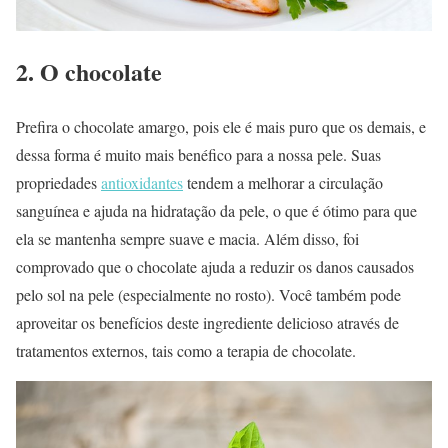
2. O chocolate
Prefira o chocolate amargo, pois ele é mais puro que os demais, e
dessa forma é muito mais benéfico para a nossa pele. Suas
propriedades
antioxidantes
tendem a melhorar a circulação
sanguínea e ajuda na hidratação da pele, o que é ótimo para que
ela se mantenha sempre suave e macia. Além disso, foi
comprovado que o chocolate ajuda a reduzir os danos causados
pelo sol na pele (especialmente no rosto). Você também pode
aproveitar os benefícios deste ingrediente delicioso através de
tratamentos externos, tais como a terapia de chocolate.