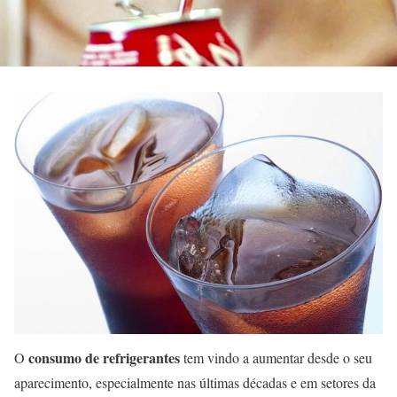
consumo de refrigerantes
O
tem vindo a aumentar desde o seu
aparecimento, especialmente nas últimas décadas e em setores da