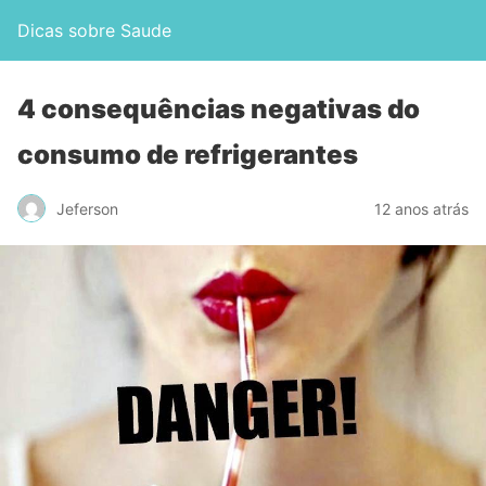
Dicas sobre Saude
4 consequências negativas do
consumo de refrigerantes
Jeferson
12 anos atrás