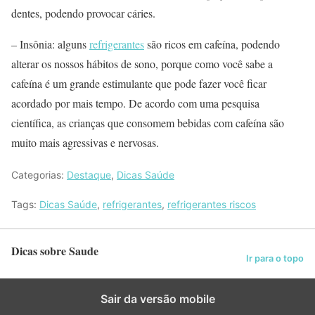
dentes, podendo provocar cáries.
– Insônia: alguns
refrigerantes
são ricos em cafeína, podendo
alterar os nossos hábitos de sono, porque como você sabe a
cafeína é um grande estimulante que pode fazer você ficar
acordado por mais tempo. De acordo com uma pesquisa
científica, as crianças que consomem bebidas com cafeína são
muito mais agressivas e nervosas.
Categorias:
Destaque
,
Dicas Saúde
Tags:
Dicas Saúde
,
refrigerantes
,
refrigerantes riscos
Dicas sobre Saude
Ir para o topo
Sair da versão mobile