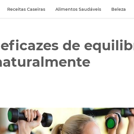
Receitas Caseiras
Alimentos Saudáveis
Beleza
eficazes de equilib
naturalmente