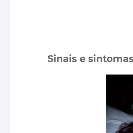
Sinais e sintoma