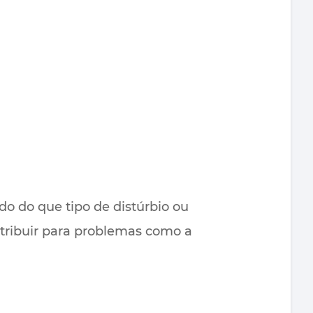
o do que tipo de distúrbio ou
tribuir para problemas como a