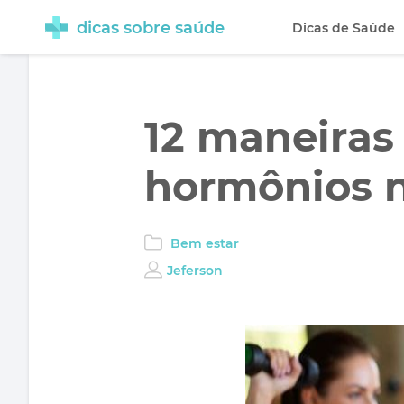
dicas sobre saúde
Dicas de Saúde
12 maneiras 
hormônios 
Bem estar
Jeferson