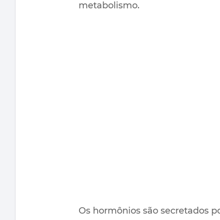
metabolismo.
Os hormônios são secretados por