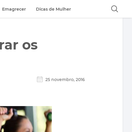
Emagrecer
Dicas de Mulher
rar os
25 novembro, 2016