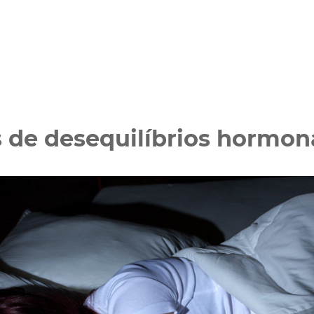
s de desequilíbrios hormon