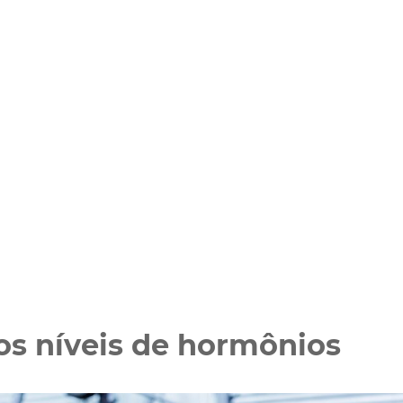
os níveis de hormônios