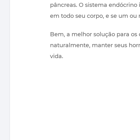
pâncreas. O sistema endócrino i
em todo seu corpo, e se um ou
Bem, a melhor solução para os 
naturalmente, manter seus hor
vida.