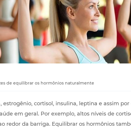
zes de equilibrar os hormônios naturalmente
 estrogênio, cortisol, insulina, leptina e assim 
aúde em geral. Por exemplo, altos níveis de cortis
 redor da barriga. Equilibrar os hormônios tam