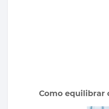
Como equilibrar 