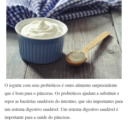
O iogurte com seus probióticos é outro alimento surpreendente
que é bom para o pâncreas. Os probióticos ajudam a substituir e
repor as bactérias saudáveis do intestino, que são importantes para
um sistema digestivo saudável. Um sistema digestivo saudável é
importante para a saúde do pâncreas.