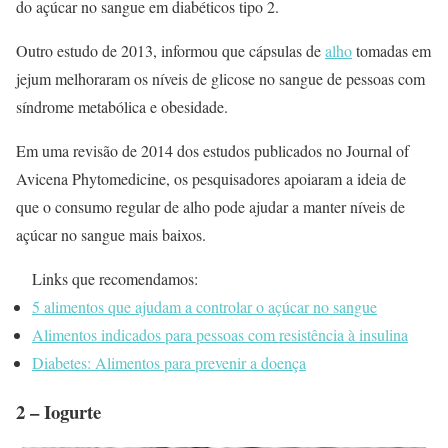
do açúcar no sangue em diabéticos tipo 2.
Outro estudo de 2013, informou que cápsulas de
alho
tomadas em
jejum melhoraram os níveis de glicose no sangue de pessoas com
síndrome metabólica e obesidade.
Em uma revisão de 2014 dos estudos publicados no Journal of
Avicena Phytomedicine, os pesquisadores apoiaram a ideia de
que o consumo regular de alho pode ajudar a manter níveis de
açúcar no sangue mais baixos.
Links que recomendamos:
5 alimentos que ajudam a controlar o açúcar no sangue
Alimentos indicados para pessoas com resistência à insulina
Diabetes: Alimentos para prevenir a doença
2 – Iogurte