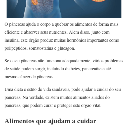
O pâncreas ajuda o corpo a quebrar os alimentos de forma mais
eficiente e absorver seus nutrientes. Além disso, junto com
insulina, este órgão produz muitas hormônios importantes como
polipéptidos, somatostatina e glucagon.
Se o seu pâncreas não funciona adequadamente, vários problemas
de saúde podem surgir, incluindo diabetes, pancreatite e até
mesmo câncer de pâncreas.
Uma dieta e estilo de vida saudáveis, pode ajudar a cuidar do seu
pâncreas. Na verdade, existem muitos alimentos aliados do
pâncreas, que podem curar e proteger este órgão vital.
Alimentos que ajudam a cuidar