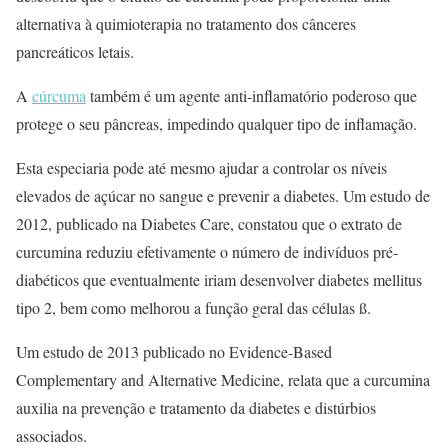
alternativa à quimioterapia no tratamento dos cânceres
pancreáticos letais.
A
cúrcuma
também é um agente anti-inflamatório poderoso que
protege o seu pâncreas, impedindo qualquer tipo de inflamação.
Esta especiaria pode até mesmo ajudar a controlar os níveis
elevados de açúcar no sangue e prevenir a diabetes. Um estudo de
2012, publicado na Diabetes Care, constatou que o extrato de
curcumina reduziu efetivamente o número de indivíduos pré-
diabéticos que eventualmente iriam desenvolver diabetes mellitus
tipo 2, bem como melhorou a função geral das células ß.
Um estudo de 2013 publicado no Evidence-Based
Complementary and Alternative Medicine, relata que a curcumina
auxilia na prevenção e tratamento da diabetes e distúrbios
associados.