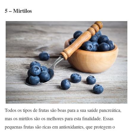
5 – Mirtilos
Todos os tipos de frutas são boas para a sua saúde pancreática,
mas os mirtilos são os melhores para esta finalidade. Essas
pequenas frutas são ricas em antioxidantes, que protegem o