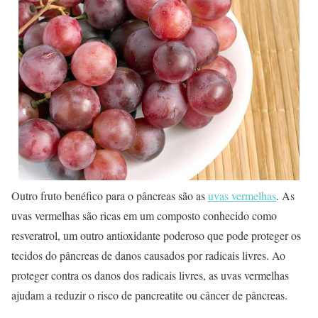
Outro fruto benéfico para o pâncreas são as
uvas vermelhas
. As
uvas vermelhas são ricas em um composto conhecido como
resveratrol, um outro antioxidante poderoso que pode proteger os
tecidos do pâncreas de danos causados por radicais livres. Ao
proteger contra os danos dos radicais livres, as uvas vermelhas
ajudam a reduzir o risco de pancreatite ou câncer de pâncreas.