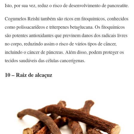
Isto, por sua vez, reduz o risco de desenvolvimento de pancreatite.
Cogumelos Reishi também são ricos em fitoquímicos, conhecidos
como polissacarídeos e triterpenes betaglucana. Os fitoquímicos
são potentes antioxidantes que previnem danos dos radicais livres
no corpo, reduzindo assim o risco de vários tipos de câncer,
incluindo o câncer de pâncreas. Além disso, podem proteger os
tecidos saudáveis ​​das células cancerígenas.
10 – Raiz de alcaçuz