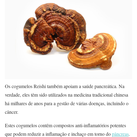
Os cogumelos Reishi também apoiam a saúde pancreática. Na
verdade, eles têm sido utilizados na medicina tradicional chinesa
há milhares de anos para a gestão de várias doenças, incluindo o
câncer.
Estes cogumelos contêm compostos anti-inflamatórios potentes
que podem reduzir a inflamação e inchaço em torno do
pâncreas
.