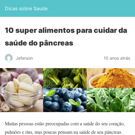
Dicas sobre Saude
10 super alimentos para cuidar da
saúde do pâncreas
Jeferson
10 anos atrás
Muitas pessoas estão preocupadas com a saúde do seu coração,
pulmões e rins, mas poucas pensam na saúde de seu pâncreas.