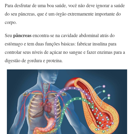
Para desfrutar de uma boa saúde, você não deve ignorar a saúde
do seu pâncreas, que é um órgão extremamente importante do
corpo.
pâncreas
Seu
encontra-se na cavidade abdominal atrás do
estômago e tem duas funções básicas: fabricar insulina para
controlar seus níveis de açúcar no sangue e fazer enzimas para a
digestão de gordura e proteína.