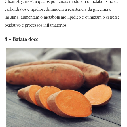
Chemistry, mostra que os polifenóis modulam o metabolismo de
carboidratos e lipídios, diminuem a resistência da glicemia e
insulina, aumentam o metabolismo lipídico e otimizam o estresse
oxidativo e processos inflamatórios.
8 – Batata doce