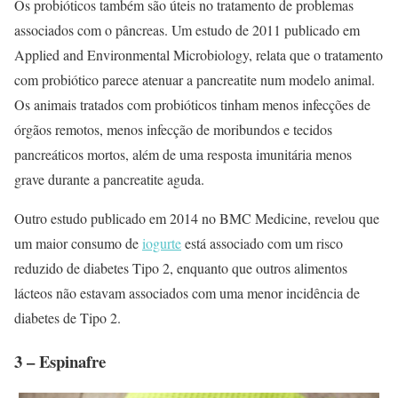
Os probióticos também são úteis no tratamento de problemas
associados com o pâncreas. Um estudo de 2011 publicado em
Applied and Environmental Microbiology, relata que o tratamento
com probiótico parece atenuar a pancreatite num modelo animal.
Os animais tratados com probióticos tinham menos infecções de
órgãos remotos, menos infecção de moribundos e tecidos
pancreáticos mortos, além de uma resposta imunitária menos
grave durante a pancreatite aguda.
Outro estudo publicado em 2014 no BMC Medicine, revelou que
um maior consumo de
iogurte
está associado com um risco
reduzido de diabetes Tipo 2, enquanto que outros alimentos
lácteos não estavam associados com uma menor incidência de
diabetes de Tipo 2.
3 – Espinafre