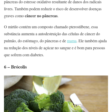
pâncreas do estresse oxidativo resultante de danos dos radicais
livres. Também podem reduzir o risco de desenvolver doenças
câncer no pâncreas
graves como
.
O mirtilo contém um composto chamado pterostilbene, essa
substância aumenta a autodestruição das células de câncer do
pulmão, do estômago, do pâncreas e de
mama
. Ele também ajuda
na redução dos níveis de açúcar no sangue e é bom para pessoas
que sofrem com diabetes.
6 – Brócolis