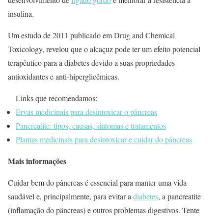
insulina.
Um estudo de 2011 publicado em Drug and Chemical
Toxicology, revelou que o alcaçuz pode ter um efeito potencial
terapêutico para a diabetes devido a suas propriedades
antioxidantes e anti-hiperglicêmicas.
Links que recomendamos:
Ervas medicinais para desintoxicar o pâncreas
Pancreatite: tipos, causas, sintomas e tratamentos
Plantas medicinais para desintoxicar e cuidar do pâncreas
Mais informações
Cuidar bem do pâncreas é essencial para manter uma vida
saudável e, principalmente, para evitar a
diabetes
, a pancreatite
(inflamação do pâncreas) e outros problemas digestivos. Tente