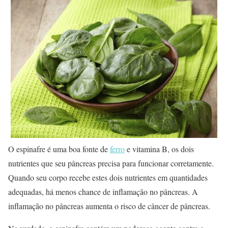
O espinafre é uma boa fonte de
ferro
e vitamina B, os dois
nutrientes que seu pâncreas precisa para funcionar corretamente.
Quando seu corpo recebe estes dois nutrientes em quantidades
adequadas, há menos chance de inflamação no pâncreas. A
inflamação no pâncreas aumenta o risco de câncer de pâncreas.