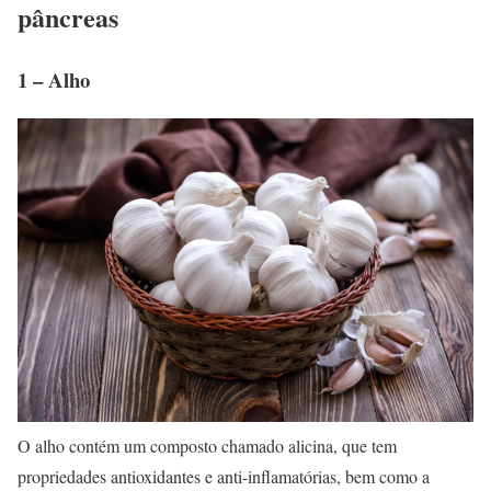
pâncreas
1 – Alho
O alho contém um composto chamado alicina, que tem
propriedades antioxidantes e anti-inflamatórias, bem como a