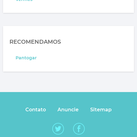
RECOMENDAMOS
Pantogar
Contato
Anuncie
Sitemap