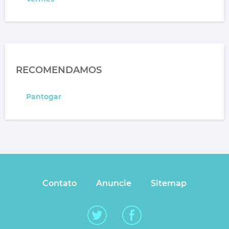
RECOMENDAMOS
Pantogar
Contato
Anuncie
Sitemap