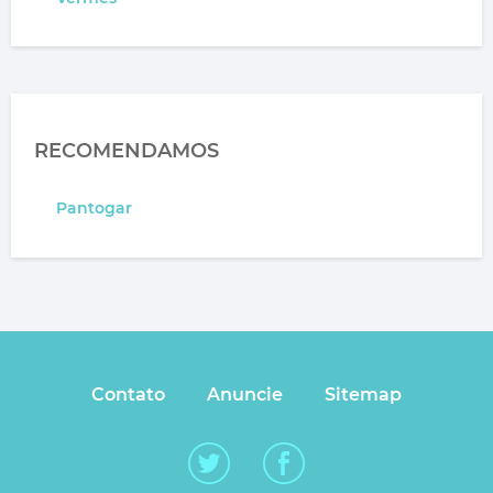
RECOMENDAMOS
Pantogar
Contato
Anuncie
Sitemap